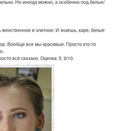
ильно. Но иногда можно, а особенно под белые/
 женственное и элитное. И знаешь, каре, белые
ор. Вообще все мы красивые. Просто кто-то
о.
осто всё сказано. Оценка: 5. 9/10.