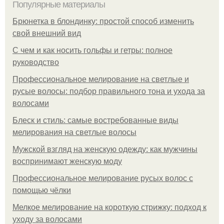
Популярные материалы
Брюнетка в блондинку: простой способ изменить
свой внешний вид
С чем и как носить гольфы и гетры: полное
руководство
Профессиональное мелирование на светлые и
русые волосы: подбор правильного тона и ухода за
волосами
Блеск и стиль: самые востребованные виды
мелирования на светлые волосы
Мужской взгляд на женскую одежду: как мужчины
воспринимают женскую моду
Профессиональное мелирование русых волос с
помощью чёлки
Мелкое мелирование на короткую стрижку: подход к
уходу за волосами