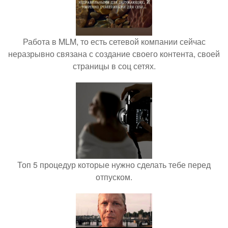
Работа в MLM, то есть сетевой компании сейчас
неразрывно связана с создание своего контента, своей
страницы в соц сетях.
Топ 5 процедур которые нужно сделать тебе перед
отпуском.