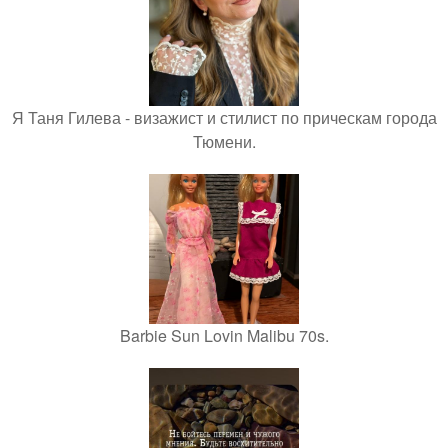
Я Таня Гилева - визажист и стилист по прическам города
Тюмени.
Barbie Sun Lovin Malibu 70s.