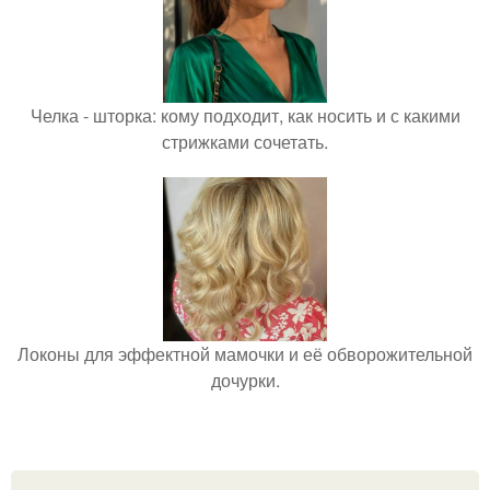
Челка - шторка: кому подходит, как носить и с какими
стрижками сочетать.
Локоны для эффектной мамочки и её обворожительной
дочурки.