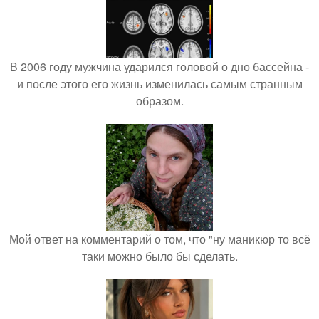
В 2006 году мужчина ударился головой о дно бассейна -
и после этого его жизнь изменилась самым странным
образом.
Мой ответ на комментарий о том, что "ну маникюр то всё
таки можно было бы сделать.