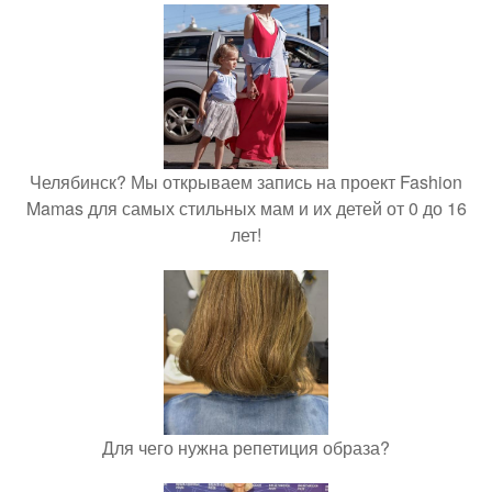
Челябинск? Мы открываем запись на проект Fashion
Mamas для самых стильных мам и их детей от 0 до 16
лет!
Для чего нужна репетиция образа?