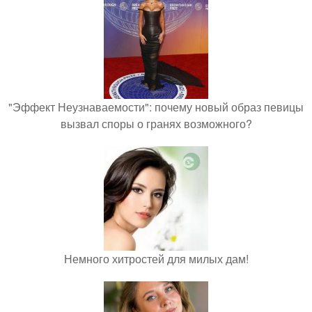
"Эффект Неузнаваемости": почему новый образ певицы
вызвал споры о гранях возможного?
Немного хитростей для милых дам!