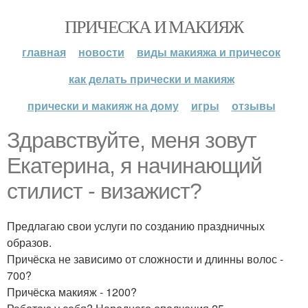
ПРИЧЕСКА И МАКИЯЖ
главная
новости
виды макияжа и причесок
как делать прически и макияж
прически и макияж на дому
игры
отзывы
Здравствуйте, меня зовут
Екатерина, я начинающий
стилист - визажист?
Предлагаю свои услуги по созданию праздничных
образов.
Причёска не зависимо от сложности и длинны волос -
700?
Причёска макияж - 1200?