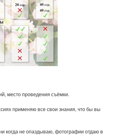
ий, место проведения съёмки.
сиях применяю все свои знания, что бы вы
ни когда не опаздываю, фотографии отдаю в