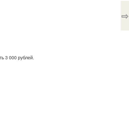
⇨
ть 3 000 рублей.