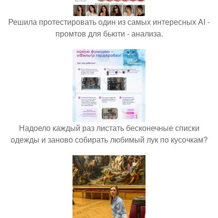
Решила протестировать один из самых интересных AI -
промтов для бьюти - анализа.
Надоело каждый раз листать бесконечные списки
одежды и заново собирать любимый лук по кусочкам?