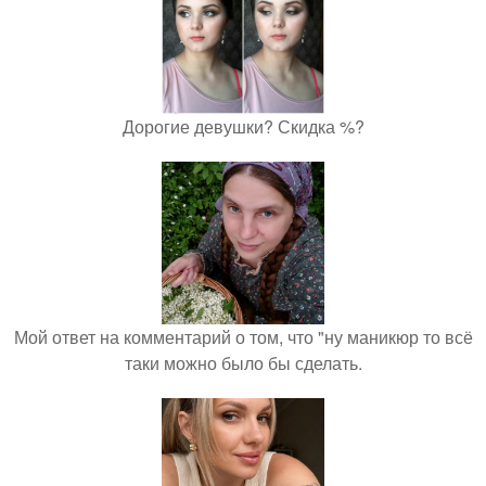
Дорогие девушки? Скидка %?
Мой ответ на комментарий о том, что "ну маникюр то всё
таки можно было бы сделать.