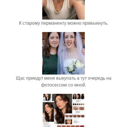
К старому перманенту можно привыкнуть.
Щас приедут меня выкупать а тут очередь на
фотосессию со мной.