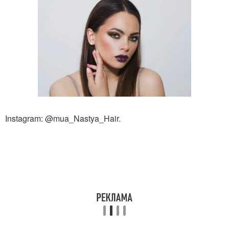
Instagram: @mua_Nastya_Hair.