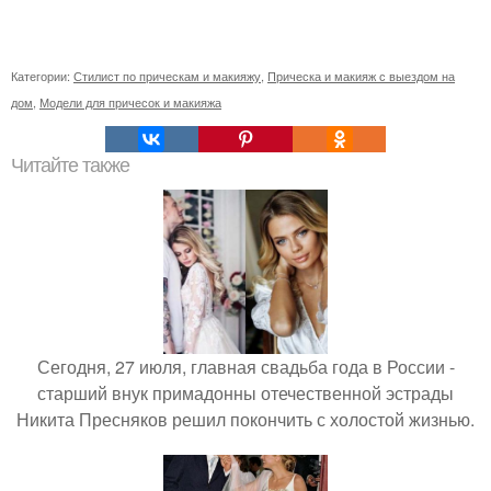
Категории:
Стилист по прическам и макияжу
,
Прическа и макияж с выездом на
дом
,
Модели для причесок и макияжа
Читайте также
Сегодня, 27 июля, главная свадьба года в России -
старший внук примадонны отечественной эстрады
Никита Пресняков решил покончить с холостой жизнью.