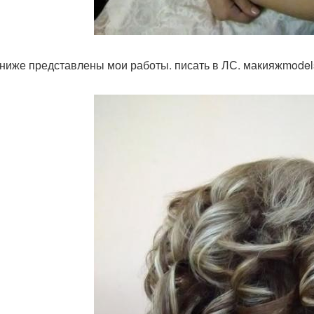
ниже представлены мои работы. писать в ЛС. макияжmodel