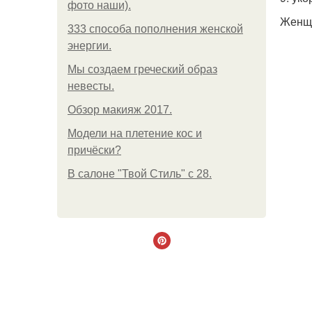
фото наши).
Женщи
333 способа пополнения женской
энергии.
Мы создаем греческий образ
невесты.
Обзор макияж 2017.
Модели на плетение кос и
причёски?
В салоне "Твой Стиль" с 28.