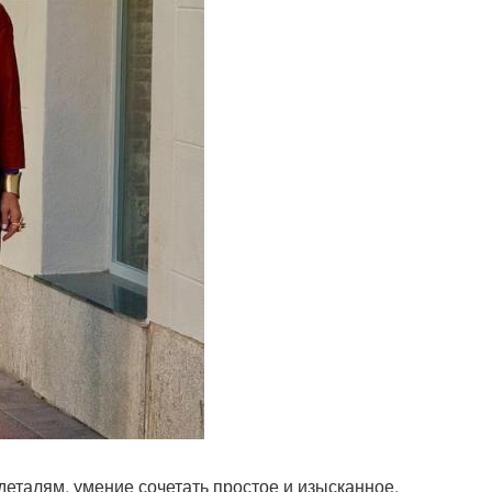
еталям, умение сочетать простое и изысканное,