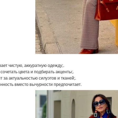
ает чистую, аккуратную одежду;.
 сочетать цвета и подбирать акценты;.
т за актуальностью силуэтов и тканей;.
нность вместо вычурности предпочитает.