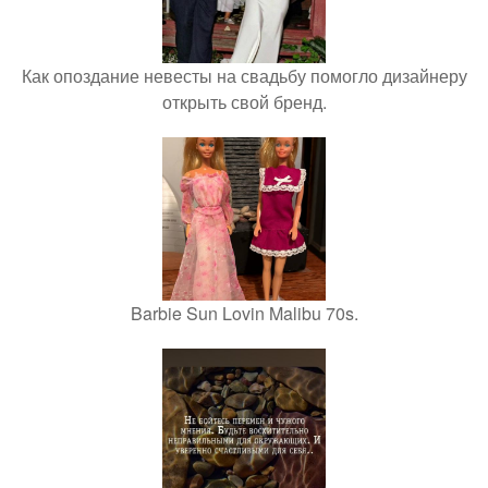
Как опоздание невесты на свадьбу помогло дизайнеру
открыть свой бренд.
Barbie Sun Lovin Malibu 70s.