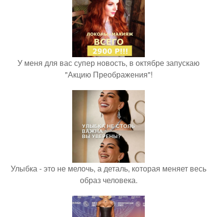
У меня для вас супер новость, в октябре запускаю
"Акцию Преображения"!
Улыбка - это не мелочь, а деталь, которая меняет весь
образ человека.