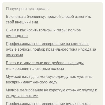
Популярные материалы
Брюнетка в блондинку: простой способ изменить
свой внешний вид
С чем и как носить гольфы и гетры: полное
руководство
Профессиональное мелирование на светлые и
русые волосы: подбор правильного тона и ухода за
волосами
Блеск и стиль: самые востребованные виды
мелирования на светлые волосы
Мужской взгляд на женскую одежду: как мужчины
воспринимают женскую моду
Мелкое мелирование на короткую стрижку: подход к
уходу за волосами
Профессиональное мелирование русых волос с