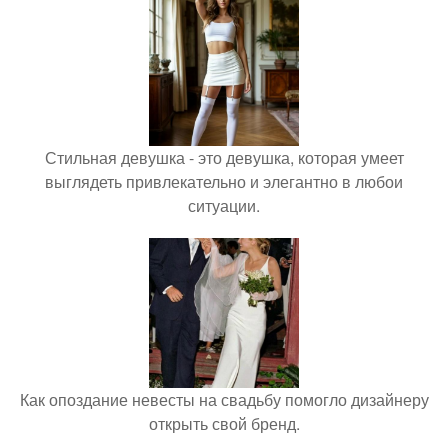
Стильная девушка - это девушка, которая умеет
выглядеть привлекательно и элегантно в любои
ситуации.
Как опоздание невесты на свадьбу помогло дизайнеру
открыть свой бренд.