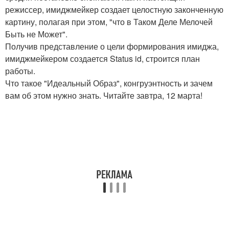
режиссер, имиджмейкер создает целостную законченную
картину, полагая при этом, "что в Таком Деле Мелочей
Быть не Может".
Получив представление о цели формирования имиджа,
имиджмейкером создается Status id, строится план
работы.
Что такое "Идеальный Образ", конгруэнтность и зачем
вам об этом нужно знать. Читайте завтра, 12 марта!