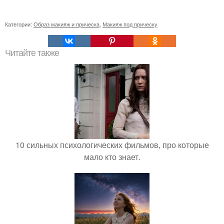
Категории:
Образ макияж и прическа
,
Макияж под прическу
Читайте также
10 сильных психологических фильмов, про которые
мало кто знает.