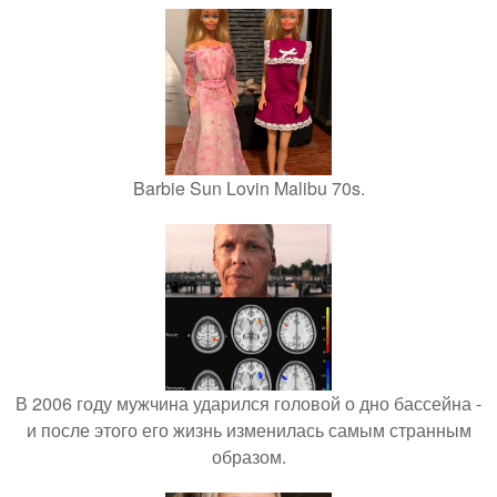
Barbie Sun Lovin Malibu 70s.
В 2006 году мужчина ударился головой о дно бассейна -
и после этого его жизнь изменилась самым странным
образом.