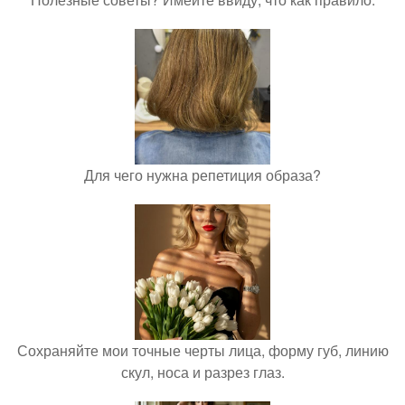
Для чего нужна репетиция образа?
Сохраняйте мои точные черты лица, форму губ, линию
скул, носа и разрез глаз.