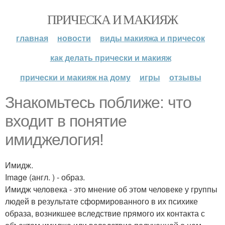
ПРИЧЕСКА И МАКИЯЖ
главная
новости
виды макияжа и причесок
как делать прически и макияж
прически и макияж на дому
игры
отзывы
Знакомьтесь поближе: что
входит в понятие
имиджелогия!
Имидж.
Image (англ. ) - образ.
Имидж человека - это мнение об этом человеке у группы
людей в результате сформированного в их психике
образа, возникшее вследствие прямого их контакта с