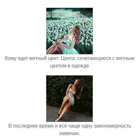
Кому идет мятный цвет. Цвета, сочетающиеся с мятным
цветом в одежде
В последнее время я всё чаще одну закономерность
замечаю.