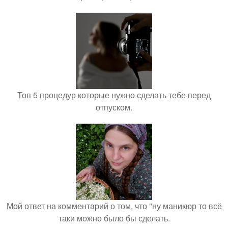
Топ 5 процедур которые нужно сделать тебе перед
отпуском.
Мой ответ на комментарий о том, что "ну маникюр то всё
таки можно было бы сделать.