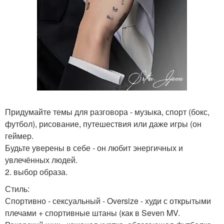
Придумайте темы для разговора - музыка, спорт (бокс,
футбол), рисование, путешествия или даже игры (он
геймер.
Будьте уверены в себе - он любит энергичных и
увлечённых людей.
2. выбор образа.
Стиль:
Спортивно - сексуальный - Oversize - худи с открытыми
плечами + спортивные штаны (как в Seven MV.