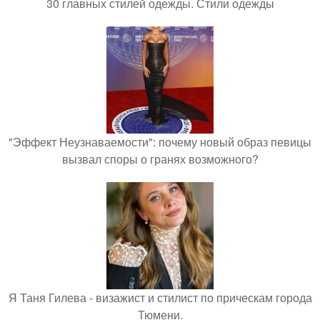
30 главных стилей одежды. Стили одежды
"Эффект Неузнаваемости": почему новый образ певицы
вызвал споры о гранях возможного?
Я Таня Гилева - визажист и стилист по прическам города
Тюмени.