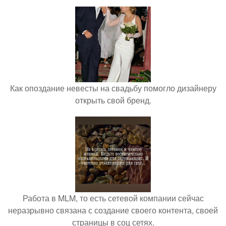
Как опоздание невесты на свадьбу помогло дизайнеру
открыть свой бренд.
Работа в MLM, то есть сетевой компании сейчас
неразрывно связана с создание своего контента, своей
страницы в соц сетях.