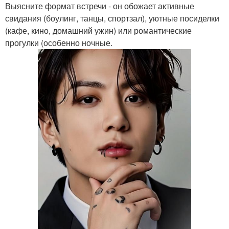
Выясните формат встречи - он обожает активные
свидания (боулинг, танцы, спортзал), уютные посиделки
(кафе, кино, домашний ужин) или романтические
прогулки (особенно ночные.