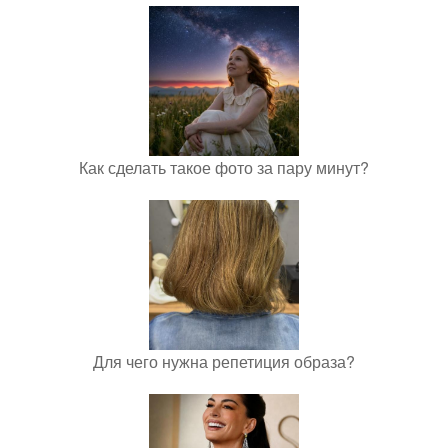
Как сделать такое фото за пару минут?
Для чего нужна репетиция образа?