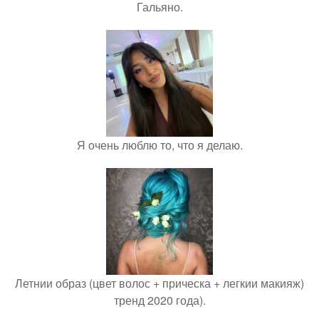
Гальяно.
Я очень люблю то, что я делаю.
Летнии образ (цвет волос + прическа + легкии макияж)
тренд 2020 года).