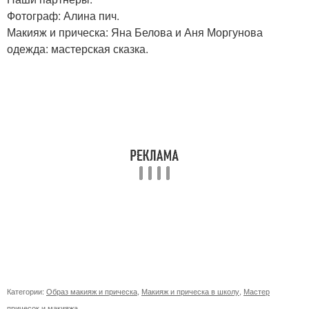
Фотограф: Алина пич.
Макияж и прическа: Яна Белова и Аня Моргунова
одежда: мастерская сказка.
Категории:
Образ макияж и прическа
,
Макияж и прическа в школу
,
Мастер
причесок и макияжа