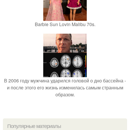
Barbie Sun Lovin Malibu 70s.
В 2006 году мужчина ударился головой о дно бассейна -
и после этого его жизнь изменилась самым странным
образом.
Популярные материалы