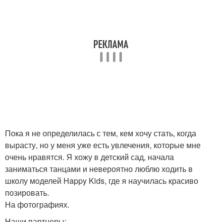
Пока я не определилась с тем, кем хочу стать, когда
вырасту, но у меня уже есть увлечения, которые мне
очень нравятся. Я хожу в детский сад, начала
заниматься танцами и невероятно люблю ходить в
школу моделей Happy Kids, где я научилась красиво
позировать.
На фотографиях.
Наши партнеры: