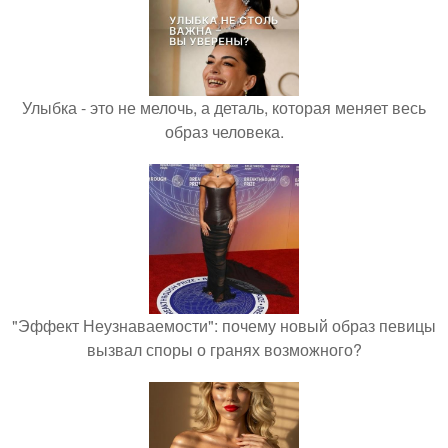
Улыбка - это не мелочь, а деталь, которая меняет весь
образ человека.
"Эффект Неузнаваемости": почему новый образ певицы
вызвал споры о гранях возможного?