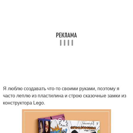
Я люблю создавать что-то своими руками, поэтому я
часто леплю из пластилина и строю сказочные замки из
конструктора Lego.