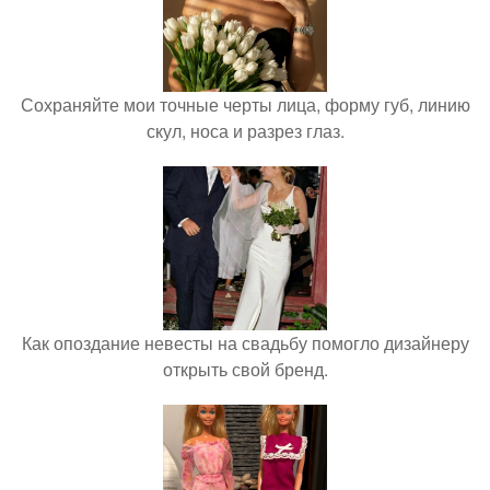
Сохраняйте мои точные черты лица, форму губ, линию
скул, носа и разрез глаз.
Как опоздание невесты на свадьбу помогло дизайнеру
открыть свой бренд.