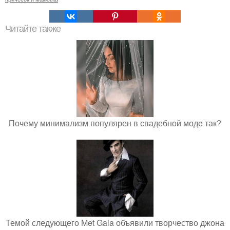
Читайте также
Почему минимализм популярен в свадебной моде так?
Темой следующего Met Gala объявили творчество джона