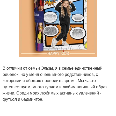
В отличии от семьи Эльзы, я в семье единственный
ребёнок, но у меня очень много родственников, с
которыми я обожаю проводить время. Мы часто
путешествуем, много гуляем и любим активный образ
жизни. Среди моих любимых активных увлечений -
футбол и бадминтон.