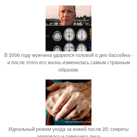
В 2006 году мужчина ударился головой о дно бассейна -
и после этого его жизнь изменилась самым странным
образом.
Идеальный режим ухода за кожей после 25: секреты
здорового и сияющего лица