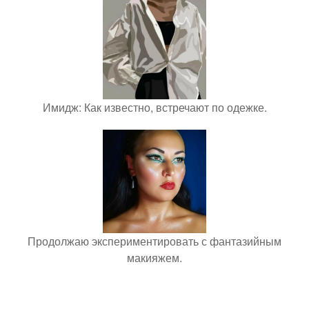
Имидж: Как известно, встречают по одежке.
Продолжаю экспериментировать с фантазийным
макияжем.