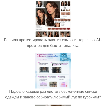
Решила протестировать один из самых интересных AI -
промтов для бьюти - анализа.
Надоело каждый раз листать бесконечные списки
одежды и заново собирать любимый лук по кусочкам?