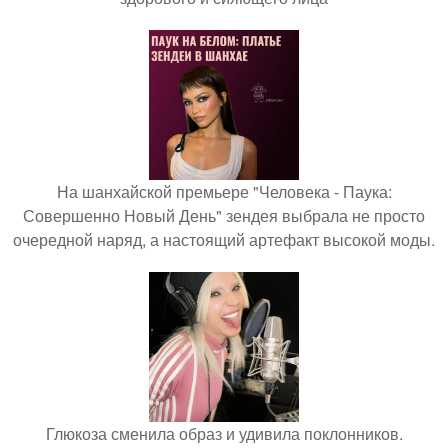
На шанхайской премьере "Человека - Паука:
Совершенно Новый День" зендея выбрала не просто
очередной наряд, а настоящий артефакт высокой моды.
Глюкоза сменила образ и удивила поклонников.