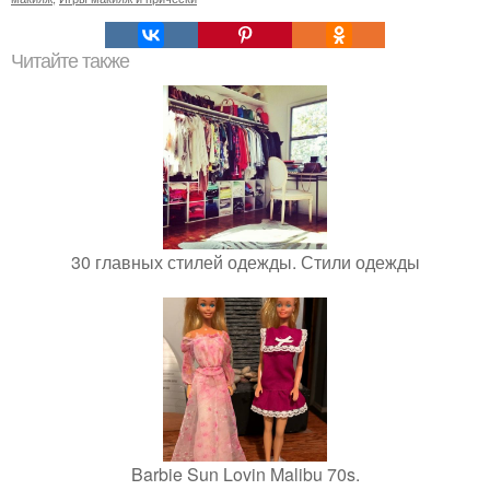
Читайте также
30 главных стилей одежды. Стили одежды
Barbie Sun Lovin Malibu 70s.