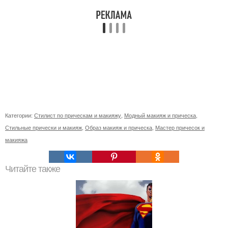
Категории:
Стилист по прическам и макияжу
,
Модный макияж и прическа
,
Стильные прически и макияж
,
Образ макияж и прическа
,
Мастер причесок и
макияжа
Читайте также