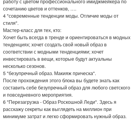
работу с цветом профессионального имиджмейкера по
сочетанию цветов и оттенков, ….
4 "современные тенденции моды. Отличие моды от
стиля".
Мастер-класс для тех, кто:
Хочет быть всегда в тренде и ориентироваться в модных
тенденциях; хочет создать свой новый образ в
соответствии с модными тенденциями; хочет
инвестировать в вещи, которые будут актуальны
несколько сезонов.
5 "безупречный образ. Макияж прическа".
После прохождения этого блока вы будете знать как
составить себе безупречный образ для любого светского
и повседневного мероприятия.
6 "Перезагрузка - Образ Роскошной Леди". Здесь я
расскажу секреты как выглядеть на миллион при
минимуме затрат и легко сформировать нужный образ.