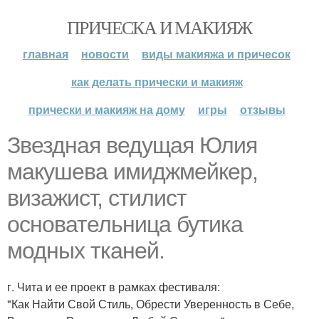
ПРИЧЕСКА И МАКИЯЖ
главная
новости
виды макияжа и причесок
как делать прически и макияж
прически и макияж на дому
игры
отзывы
Звездная ведущая Юлия
макушева имиджмейкер,
визажист, стилист
основательница бутика
модных тканей.
г. Чита и ее проект в рамках фестиваля:
"Как Найти Свой Стиль, Обрести Уверенность в Себе,