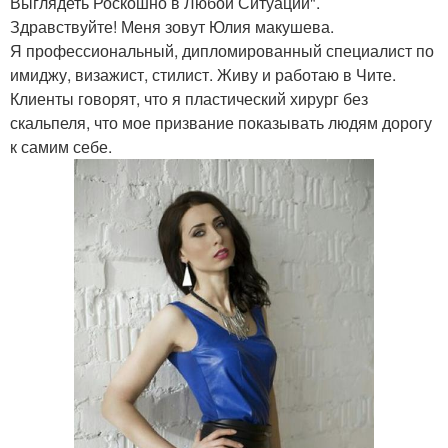
Выглядеть Роскошно в Любой Ситуации".
Здравствуйте! Меня зовут Юлия макушева.
Я профессиональный, дипломированный специалист по
имиджу, визажист, стилист. Живу и работаю в Чите.
Клиенты говорят, что я пластический хирург без
скальпеля, что мое призвание показывать людям дорогу
к самим себе.