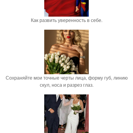
Как развить уверенность в себе.
Сохраняйте мои точные черты лица, форму губ, линию
скул, носа и разрез глаз.