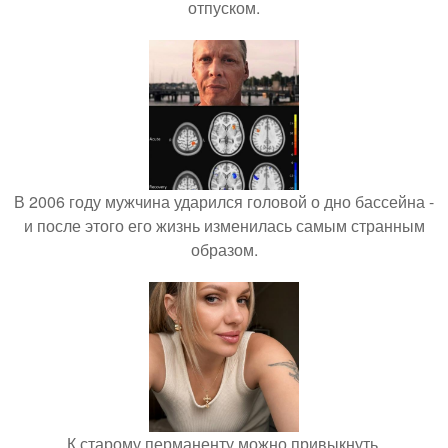
отпуском.
В 2006 году мужчина ударился головой о дно бассейна -
и после этого его жизнь изменилась самым странным
образом.
К старому перманенту можно привыкнуть.