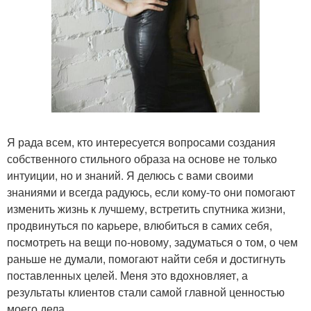
Я рада всем, кто интересуется вопросами создания
собственного стильного образа на основе не только
интуиции, но и знаний. Я делюсь с вами своими
знаниями и всегда радуюсь, если кому-то они помогают
изменить жизнь к лучшему, встретить спутника жизни,
продвинуться по карьере, влюбиться в самих себя,
посмотреть на вещи по-новому, задуматься о том, о чем
раньше не думали, помогают найти себя и достигнуть
поставленных целей. Меня это вдохновляет, а
результаты клиентов стали самой главной ценностью
моего дела.