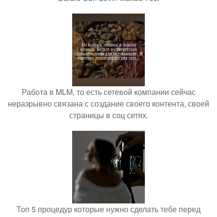
Работа в MLM, то есть сетевой компании сейчас
неразрывно связана с создание своего контента, своей
страницы в соц сетях.
Топ 5 процедур которые нужно сделать тебе перед