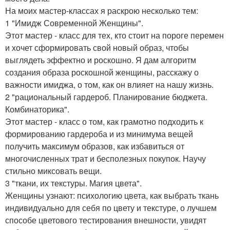
На моих мастер-классах я раскрою несколько тем:
1 "Имидж Современной Женщины".
Этот мастер - класс для тех, кто стоит на пороге перемен
и хочет сформировать свой новый образ, чтобы
выглядеть эффектно и роскошно. Я дам алгоритм
создания образа роскошной женщины, расскажу о
важности имиджа, о том, как он влияет на нашу жизнь.
2 "рациональный гардероб. Планирование бюджета.
Комбинаторика".
Этот мастер - класс о том, как грамотно подходить к
формированию гардероба и из минимума вещей
получить максимум образов, как избавиться от
многочисленных трат и бесполезных покупок. Научу
стильно миксовать вещи.
3 "ткани, их текстуры. Магия цвета".
Женщины узнают: психологию цвета, как выбрать ткань
индивидуально для себя по цвету и текстуре, о лучшем
способе цветового тестирования внешности, увидят