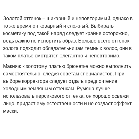
Золотой оттенок – шикарный и неповторимый, однако в
то же время он коварный и сложный. Выбирать
косметику под такой наряд следует крайне осторожно,
ведь важно не испортить образ. Больше всего оттенок
золота подходит обладательницам темных волос, они в
таком платье смотрятся элегантно и неповторимо.
Макияж к золотому платью брюнетке можно выполнить
самостоятельно, следуя советам специалистов. При
выборе корректора следует отдать предпочтение
холодным земляным оттенкам. Румяна лучше
использовать персикового оттенка, он хорошо освежит
лицо, придаст ему естественности и не создаст эффект
маски.