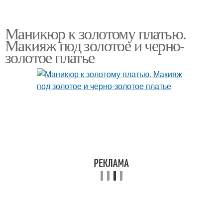
Маникюр к золотому платью.
Макияж под золотое и черно-
золотое платье