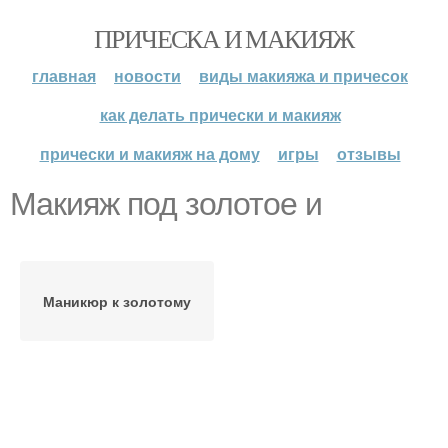
ПРИЧЕСКА И МАКИЯЖ
главная
новости
виды макияжа и причесок
как делать прически и макияж
прически и макияж на дому
игры
отзывы
Макияж под золотое и
Маникюр к золотому