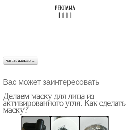
читать дальше →
Вас может заинтересовать
Делаем маску для лица из
активированного угля. Как сделать
маску?