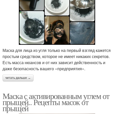
Маска для лица из угля только на первый взгляд кажется
простым средством, которое не имеет никаких секретов.
Есть масса нюансов и от них зависит действенность и
даже безопасность вашего «предприятия».
читать дальше →
Маска с активированным углем от
прыщей.. Рецепты масок от
прыщей