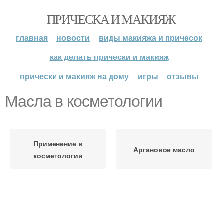
ПРИЧЕСКА И МАКИЯЖ
главная
новости
виды макияжа и причесок
как делать прически и макияж
прически и макияж на дому
игры
отзывы
Масла в косметологии
Применение в
Аргановое масло
косметологии