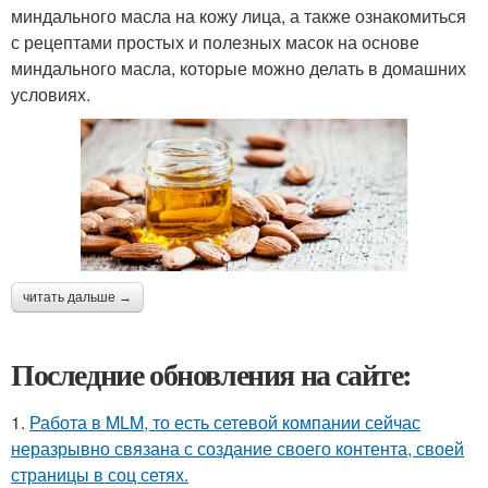
миндального масла на кожу лица, а также ознакомиться
с рецептами простых и полезных масок на основе
миндального масла, которые можно делать в домашних
условиях.
читать дальше →
Последние обновления на сайте:
1.
Работа в MLM, то есть сетевой компании сейчас
неразрывно связана с создание своего контента, своей
страницы в соц сетях.