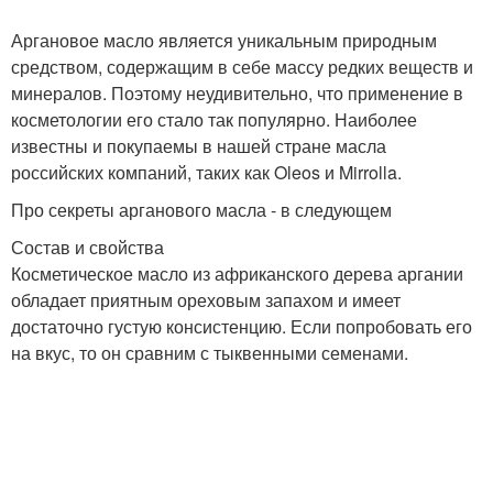
Аргановое масло является уникальным природным
средством, содержащим в себе массу редких веществ и
минералов. Поэтому неудивительно, что применение в
косметологии его стало так популярно. Наиболее
известны и покупаемы в нашей стране масла
российских компаний, таких как Oleos и Mirrolla.
Про секреты арганового масла - в следующем
Состав и свойства
Косметическое масло из африканского дерева аргании
обладает приятным ореховым запахом и имеет
достаточно густую консистенцию. Если попробовать его
на вкус, то он сравним с тыквенными семенами.