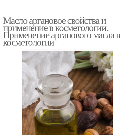
Масло аргановое свойства и
применение в косметологии.
Применение арганового масла в
косметологии