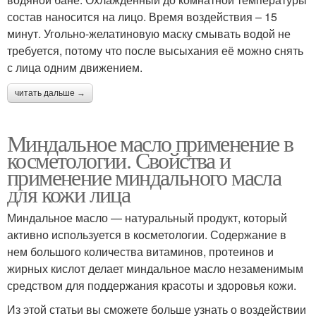
состав наносится на лицо. Время воздействия – 15
минут. Угольно-желатиновую маску смывать водой не
требуется, потому что после высыхания её можно снять
с лица одним движением.
читать дальше →
Миндальное масло применение в
косметологии. Свойства и
применение миндального масла
для кожи лица
Миндальное масло — натуральный продукт, который
активно используется в косметологии. Содержание в
нем большого количества витаминов, протеинов и
жирных кислот делает миндальное масло незаменимым
средством для поддержания красоты и здоровья кожи.
Из этой статьи вы сможете больше узнать о воздействии