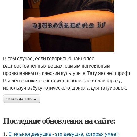
В том случае, если говорить о наиболее
распространенных вещах, самым популярным
проявлением готический культуры в Тату являет шрифт.
Вы легко можете составить любое слово или фразу,
используя азбуку готического шрифта для татуировок.
читать дальше →
Последние обновления на сайте:
1.
Стильная девушка - это девушка, которая умеет