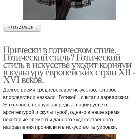
читать дальше →
Прически в готическом стиле.
Готический стиль? Готический
стиль в искусстве уходит корнями
в культуру европейских стран XII -
XVI веков.
Долгое время средневековое искусство, которое
впоследствии назвали "Готикой", считали варварским.
Это слово в первую очередь ассоциируется с
архитектурой и скульптурой, однако в наше время
некоторые элементы данного художественного
направления проникли и в искусство татуировки.