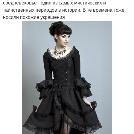
средневековье - один из самых мистических и
таинственных периодов в истории. В те времена тоже
носили похожие украшения