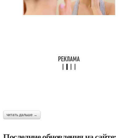
читать дальше →
Последние обновления на сайте: