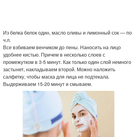
Из белка белок один, масло оливы и лимонный сок — по
ч.л.
Все взбиваем венчиком до пены. Наносить на лицо
удобнее кистью. Причем в несколько слоев с
промежутком в 3-5 минут. Как только один слой немного
застынет, накладываем второй. Можно наложить
салфетку, чтобы маска для лица не подтекала.
Выдерживаем 15-20 минут и смываем.