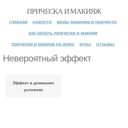
ПРИЧЕСКА И МАКИЯЖ
главная
новости
виды макияжа и причесок
как делать прически и макияж
прически и макияж на дому
игры
отзывы
Невероятный эффект
Эффект в домашних
условиях