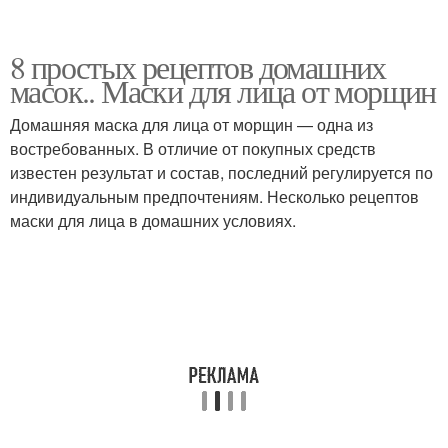
8 простых рецептов домашних
масок.. Маски для лица от морщин
Домашняя маска для лица от морщин — одна из
востребованных. В отличие от покупных средств
известен результат и состав, последний регулируется по
индивидуальным предпочтениям. Несколько рецептов
маски для лица в домашних условиях.