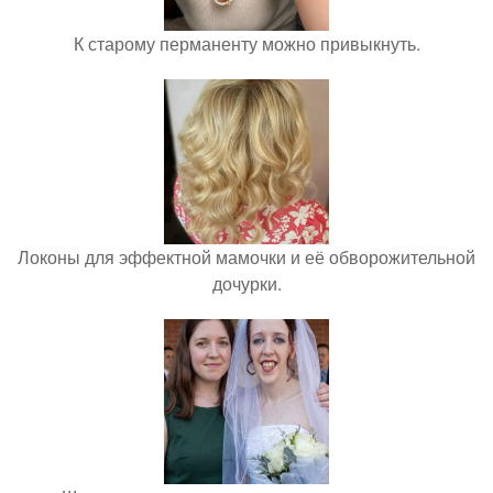
К старому перманенту можно привыкнуть.
Локоны для эффектной мамочки и её обворожительной
дочурки.