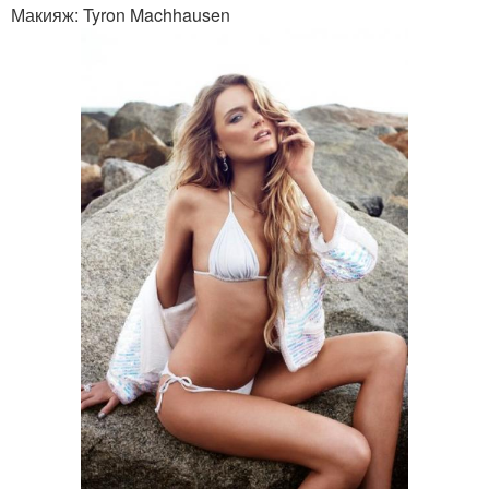
Макияж: Tyron Machhausen