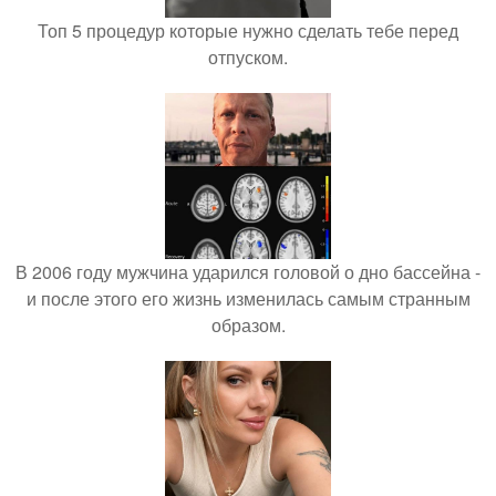
Топ 5 процедур которые нужно сделать тебе перед
отпуском.
В 2006 году мужчина ударился головой о дно бассейна -
и после этого его жизнь изменилась самым странным
образом.