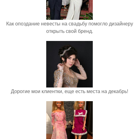
Как опоздание невесты на свадьбу помогло дизайнеру
открыть свой бренд.
Дорогие мои клиентки, еще есть места на декабрь!