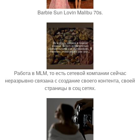
Barbie Sun Lovin Malibu 70s.
Работа в MLM, то есть сетевой компании сейчас
неразрывно связана с создание своего контента, своей
страницы в соц сетях.