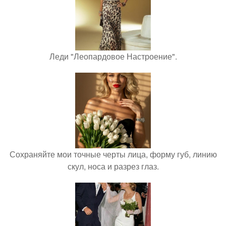
Леди "Леопардовое Настроение".
Сохраняйте мои точные черты лица, форму губ, линию
скул, носа и разрез глаз.