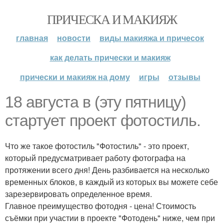
ПРИЧЕСКА И МАКИЯЖ
главная
новости
виды макияжа и причесок
как делать прически и макияж
прически и макияж на дому
игры
отзывы
18 августа в (эту пятницу)
стартует проект фотостиль.
Что же такое фотостиль "Фотостиль" - это проект,
который предусматривает работу фотографа на
протяжении всего дня! День разбивается на несколько
временных блоков, в каждый из которых вы можете себе
зарезервировать определенное время.
Главное преимущество фотодня - цена! Стоимость
съёмки при участии в проекте "Фотодень" ниже, чем при