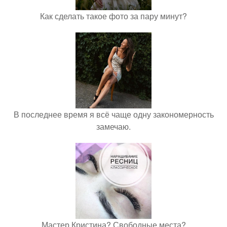
Как сделать такое фото за пару минут?
В последнее время я всё чаще одну закономерность
замечаю.
Мастер Кристина? Свободные места?