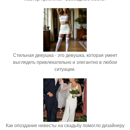
Стильная девушка - это девушка, которая умеет
выглядеть привлекательно и элегантно в любои
ситуации.
Как опоздание невесты на свадьбу помогло дизайнеру