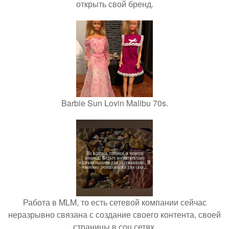
открыть свой бренд.
Barbie Sun Lovin Malibu 70s.
Работа в MLM, то есть сетевой компании сейчас
неразрывно связана с создание своего контента, своей
страницы в соц сетях.