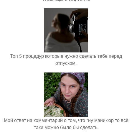
Топ 5 процедур которые нужно сделать тебе перед
отпуском.
Мой ответ на комментарий о том, что "ну маникюр то всё
таки можно было бы сделать.