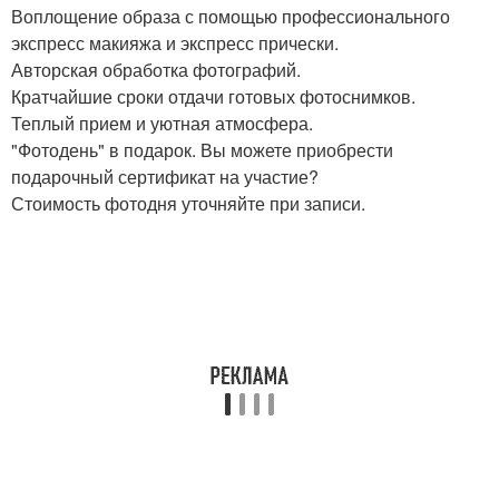
Воплощение образа с помощью профессионального
экспресс макияжа и экспресс прически.
Авторская обработка фотографий.
Кратчайшие сроки отдачи готовых фотоснимков.
Теплый прием и уютная атмосфера.
"Фотодень" в подарок. Вы можете приобрести
подарочный сертификат на участие?
Стоимость фотодня уточняйте при записи.