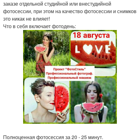
заказе отдельной студийной или внестудийной
фотосессии, при этом на качество фотосессии и снимков
это никак не влияет!
Что в себя включает фотодень:
Полноценная фотосессия за 20 - 25 минут.