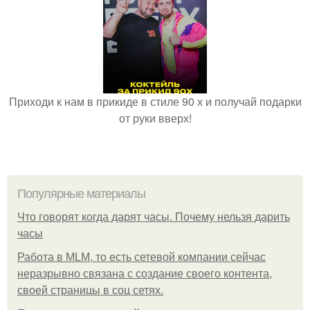
Приходи к нам в прикиде в стиле 90 х и получай подарки
от руки вверх!
Популярные материалы
Что говорят когда дарят часы. Почему нельзя дарить
часы
Работа в MLM, то есть сетевой компании сейчас
неразрывно связана с создание своего контента,
своей страницы в соц сетях.