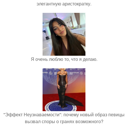
элегантную аристократку.
Я очень люблю то, что я делаю.
"Эффект Неузнаваемости": почему новый образ певицы
вызвал споры о гранях возможного?