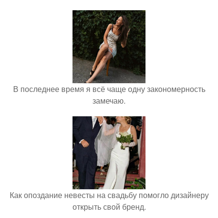
В последнее время я всё чаще одну закономерность
замечаю.
Как опоздание невесты на свадьбу помогло дизайнеру
открыть свой бренд.