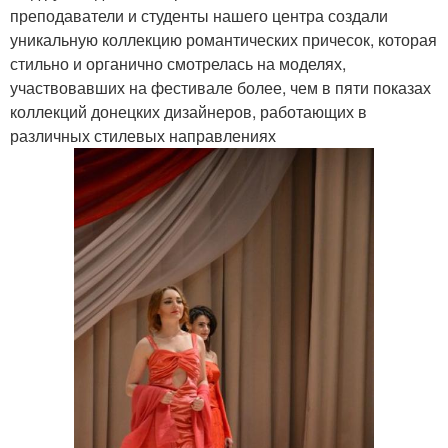
преподаватели и студенты нашего центра создали
уникальную коллекцию романтических причесок, которая
стильно и органично смотрелась на моделях,
участвовавших на фестивале более, чем в пяти показах
коллекций донецких дизайнеров, работающих в
различных стилевых направлениях