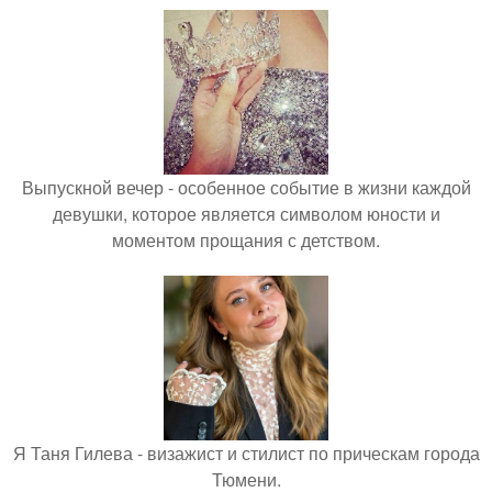
Выпускной вечер - особенное событие в жизни каждой
девушки, которое является символом юности и
моментом прощания с детством.
Я Таня Гилева - визажист и стилист по прическам города
Тюмени.