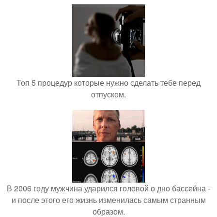
Топ 5 процедур которые нужно сделать тебе перед
отпуском.
В 2006 году мужчина ударился головой о дно бассейна -
и после этого его жизнь изменилась самым странным
образом.