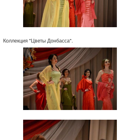
Коллекция "Цветы Донбасса".