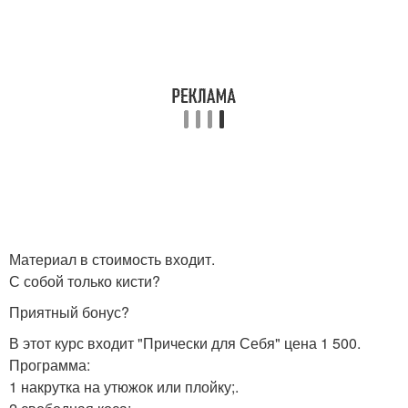
Материал в стоимость входит.
С собой только кисти?
Приятный бонус?
В этот курс входит "Прически для Себя" цена 1 500.
Программа:
1 накрутка на утюжок или плойку;.