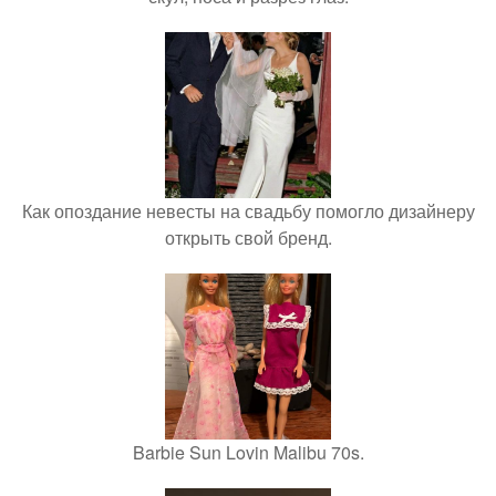
Как опоздание невесты на свадьбу помогло дизайнеру
открыть свой бренд.
Barbie Sun Lovin Malibu 70s.