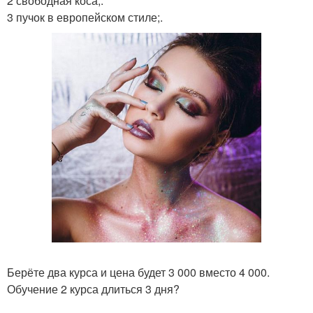
2 свободная коса;.
3 пучок в европейском стиле;.
Берёте два курса и цена будет 3 000 вместо 4 000.
Обучение 2 курса длиться 3 дня?