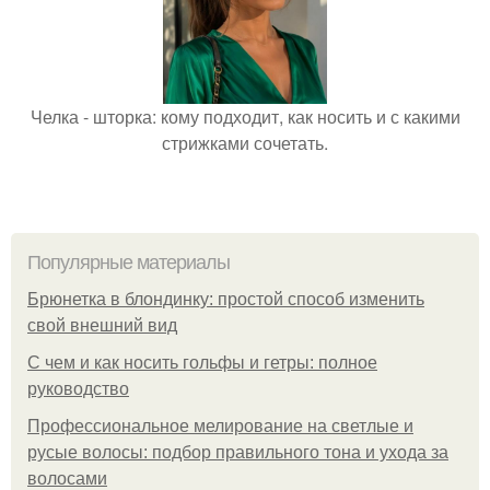
Челка - шторка: кому подходит, как носить и с какими
стрижками сочетать.
Популярные материалы
Брюнетка в блондинку: простой способ изменить
свой внешний вид
С чем и как носить гольфы и гетры: полное
руководство
Профессиональное мелирование на светлые и
русые волосы: подбор правильного тона и ухода за
волосами