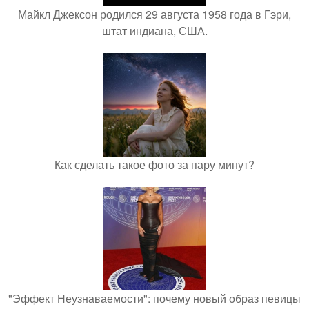
Майкл Джексон родился 29 августа 1958 года в Гэри,
штат индиана, США.
Как сделать такое фото за пару минут?
"Эффект Неузнаваемости": почему новый образ певицы