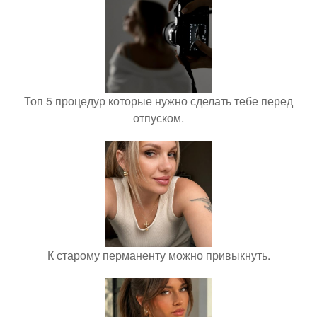
Топ 5 процедур которые нужно сделать тебе перед
отпуском.
К старому перманенту можно привыкнуть.