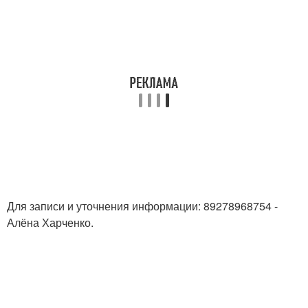
Для записи и уточнения информации: 89278968754 -
Алёна Харченко.