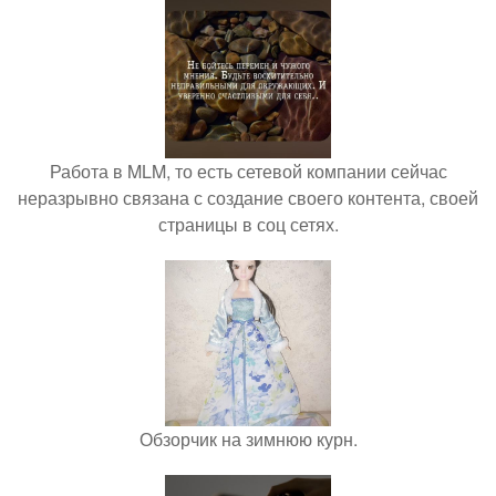
Работа в MLM, то есть сетевой компании сейчас
неразрывно связана с создание своего контента, своей
страницы в соц сетях.
Обзорчик на зимнюю курн.