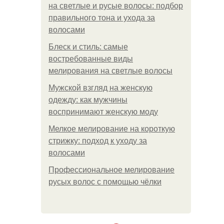
на светлые и русые волосы: подбор
правильного тона и ухода за
волосами
Блеск и стиль: самые
востребованные виды
мелирования на светлые волосы
Мужской взгляд на женскую
одежду: как мужчины
воспринимают женскую моду
Мелкое мелирование на короткую
стрижку: подход к уходу за
волосами
Профессиональное мелирование
русых волос с помощью чёлки