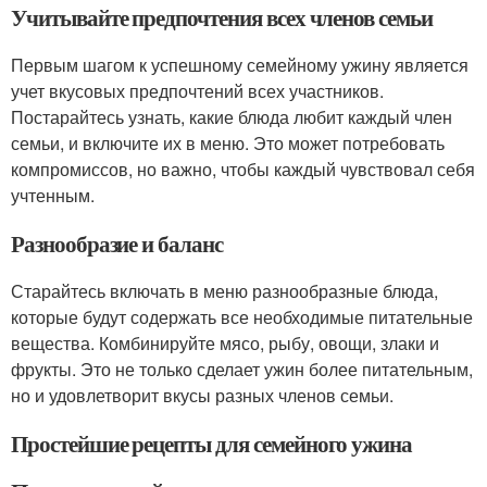
Учитывайте предпочтения всех членов семьи
Первым шагом к успешному семейному ужину является
учет вкусовых предпочтений всех участников.
Постарайтесь узнать, какие блюда любит каждый член
семьи, и включите их в меню. Это может потребовать
компромиссов, но важно, чтобы каждый чувствовал себя
учтенным.
Разнообразие и баланс
Старайтесь включать в меню разнообразные блюда,
которые будут содержать все необходимые питательные
вещества. Комбинируйте мясо, рыбу, овощи, злаки и
фрукты. Это не только сделает ужин более питательным,
но и удовлетворит вкусы разных членов семьи.
Простейшие рецепты для семейного ужина