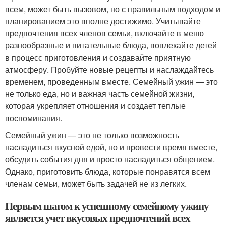
всем, может быть вызовом, но с правильным подходом и
планированием это вполне достижимо. Учитывайте
предпочтения всех членов семьи, включайте в меню
разнообразные и питательные блюда, вовлекайте детей
в процесс приготовления и создавайте приятную
атмосферу. Пробуйте новые рецепты и наслаждайтесь
временем, проведенным вместе. Семейный ужин — это
не только еда, но и важная часть семейной жизни,
которая укрепляет отношения и создает теплые
воспоминания.
Семейный ужин — это не только возможность
насладиться вкусной едой, но и провести время вместе,
обсудить события дня и просто насладиться общением.
Однако, приготовить блюда, которые понравятся всем
членам семьи, может быть задачей не из легких.
Первым шагом к успешному семейному ужину
является учет вкусовых предпочтений всех