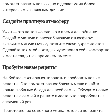
помогает развить навыки, но и делает ужин более
интересным и значимым для них.
Создайте приятную атмосферу
Ужин — это не только еда, но и время для общения.
Создайте уютную и расслабляющую атмосферу:
включите мягкую музыку, зажгите свечи, украсьте стол.
Сделайте так, чтобы каждый чувствовал себя комфортно
и мог насладиться временем вместе.
Пробуйте новые рецепты
Не бойтесь экспериментировать и пробовать новые
рецепты. Это поможет разнообразить меню и найти
новые любимые блюда для всей семьи. Обсудите новые
рецепты с семьей и решите вместе, что попробовать в
следующий раз.
Приготовление семейного ужина, который понравится