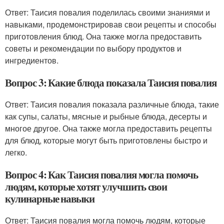
Ответ: Таисия повалия поделилась своими знаниями и
навыками, продемонстрировав свои рецепты и способы
приготовления блюд. Она также могла предоставить
советы и рекомендации по выбору продуктов и
ингредиентов.
Вопрос 3: Какие блюда показала Таисия повалия
Ответ: Таисия повалия показала различные блюда, такие
как супы, салаты, мясные и рыбные блюда, десерты и
многое другое. Она также могла предоставить рецепты
для блюд, которые могут быть приготовлены быстро и
легко.
Вопрос 4: Как Таисия повалия могла помочь
людям, которые хотят улучшить свои
кулинарные навыки
Ответ: Таисия повалия могла помочь людям, которые