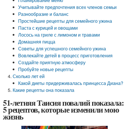
Планирование меню
Учитывайте предпочтения всех членов семьи
Разнообразие и баланс
Простейшие рецепты для семейного ужина
Паста с курицей и овощами
Лосось на гриле с лимоном и травами
Домашняя пицца
Советы для успешного семейного ужина
Вовлекайте детей в процесс приготовления
Создайте приятную атмосферу
Пробуйте новые рецепты
Сколько лет ей
Какой диеты придерживалась принцесса Диана?
Какие рецепты она показала
51-летняя Таисия повалий показала:
5 рецептов, которые изменили мою
жизнь