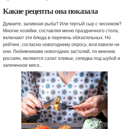
Какие рецепты она показала
Думаете, заливная рыба? Или тертый сыр с чесноком?
Многие хозяйки, составляя меню праздничного стола,
включают эти блюда в перечень обязательных. Но
рейтинг, согласно новогоднему опросу, возглавили не
они. Любимчиками новогодних застолий, по мнению
россиян, являются салат оливье, селедка под шубой и
запеченное мясо .