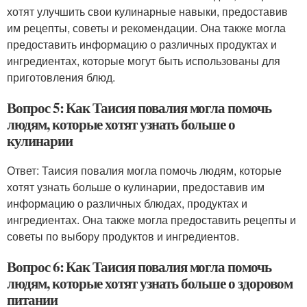
хотят улучшить свои кулинарные навыки, предоставив
им рецепты, советы и рекомендации. Она также могла
предоставить информацию о различных продуктах и
ингредиентах, которые могут быть использованы для
приготовления блюд.
Вопрос 5: Как Таисия повалия могла помочь
людям, которые хотят узнать больше о
кулинарии
Ответ: Таисия повалия могла помочь людям, которые
хотят узнать больше о кулинарии, предоставив им
информацию о различных блюдах, продуктах и
ингредиентах. Она также могла предоставить рецепты и
советы по выбору продуктов и ингредиентов.
Вопрос 6: Как Таисия повалия могла помочь
людям, которые хотят узнать больше о здоровом
питании