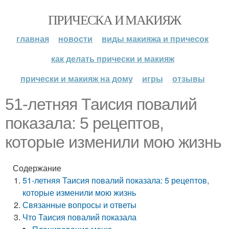
ПРИЧЕСКА И МАКИЯЖ
главная
новости
виды макияжа и причесок
как делать прически и макияж
прически и макияж на дому
игры
отзывы
51-летняя Таисия повалий
показала: 5 рецептов,
которые изменили мою жизнь
Содержание
51-летняя Таисия повалий показала: 5 рецептов,
которые изменили мою жизнь
Связанные вопросы и ответы
Что Таисия повалий показала