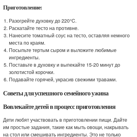
Приготовление:
Разогрейте духовку до 220°C.
Раскатайте тесто на противне.
Нанесите томатный соус на тесто, оставляя немного
места по краям.
Посыпьте тертым сыром и выложите любимые
ингредиенты.
Поставьте в духовку и выпекайте 15-20 минут до
золотистой корочки.
Подавайте горячей, украсив свежими травами.
Советы для успешного семейного ужина
Вовлекайте детей в процесс приготовления
Дети любят участвовать в приготовлении пищи. Дайте
им простые задания, такие как мыть овощи, накрывать
на стол или смешивать ингредиенты. Это не только