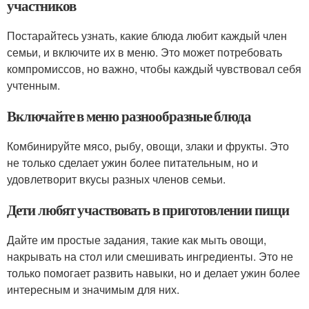
участников
Постарайтесь узнать, какие блюда любит каждый член
семьи, и включите их в меню. Это может потребовать
компромиссов, но важно, чтобы каждый чувствовал себя
учтенным.
Включайте в меню разнообразные блюда
Комбинируйте мясо, рыбу, овощи, злаки и фрукты. Это
не только сделает ужин более питательным, но и
удовлетворит вкусы разных членов семьи.
Дети любят участвовать в приготовлении пищи
Дайте им простые задания, такие как мыть овощи,
накрывать на стол или смешивать ингредиенты. Это не
только помогает развить навыки, но и делает ужин более
интересным и значимым для них.