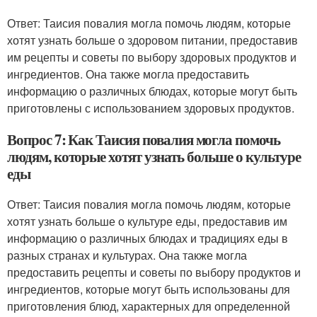
Ответ: Таисия повалия могла помочь людям, которые
хотят узнать больше о здоровом питании, предоставив
им рецепты и советы по выбору здоровых продуктов и
ингредиентов. Она также могла предоставить
информацию о различных блюдах, которые могут быть
приготовлены с использованием здоровых продуктов.
Вопрос 7: Как Таисия повалия могла помочь
людям, которые хотят узнать больше о культуре
еды
Ответ: Таисия повалия могла помочь людям, которые
хотят узнать больше о культуре еды, предоставив им
информацию о различных блюдах и традициях еды в
разных странах и культурах. Она также могла
предоставить рецепты и советы по выбору продуктов и
ингредиентов, которые могут быть использованы для
приготовления блюд, характерных для определенной