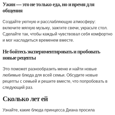
Ужин — это не только еда, но и время для
общения
Создайте уютную и расслабляющую атмосферу:
включите мягкую музыку, зажгите свечи, украсьте стол.
Сделайте так, чтобы каждый чувствовал себя комфортно
и мог насладиться временем вместе.
Не бойтесь экспериментировать и пробовать
новые рецепты
Это поможет разнообразить меню и найти новые
любимые блюда для всей семьи. Обсудите новые
рецепты с семьей и решите вместе, что попробовать в
следующий раз.
Сколько лет ей
Узнайте, какие блюда принцесса Диана просила