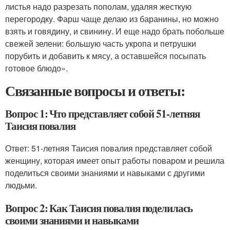
листья надо разрезать пополам, удаляя жесткую
перегородку. Фарш чаще делаю из баранины, но можно
взять и говядину, и свинину. И еще надо брать побольше
свежей зелени: большую часть укропа и петрушки
порубить и добавить к мясу, а оставшейся посыпать
готовое блюдо».
Связанные вопросы и ответы:
Вопрос 1: Что представляет собой 51-летняя
Таисия повалия
Ответ: 51-летняя Таисия повалия представляет собой
женщину, которая имеет опыт работы поваром и решила
поделиться своими знаниями и навыками с другими
людьми.
Вопрос 2: Как Таисия повалия поделилась
своими знаниями и навыками