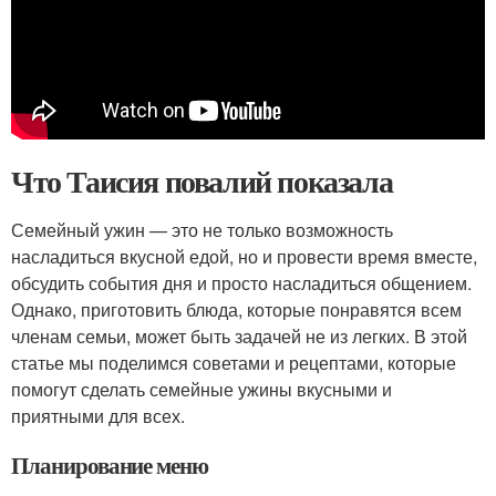
Что Таисия повалий показала
Семейный ужин — это не только возможность
насладиться вкусной едой, но и провести время вместе,
обсудить события дня и просто насладиться общением.
Однако, приготовить блюда, которые понравятся всем
членам семьи, может быть задачей не из легких. В этой
статье мы поделимся советами и рецептами, которые
помогут сделать семейные ужины вкусными и
приятными для всех.
Планирование меню