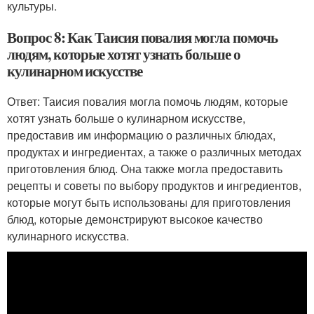
культуры.
Вопрос 8: Как Таисия повалия могла помочь
людям, которые хотят узнать больше о
кулинарном искусстве
Ответ: Таисия повалия могла помочь людям, которые
хотят узнать больше о кулинарном искусстве,
предоставив им информацию о различных блюдах,
продуктах и ингредиентах, а также о различных методах
приготовления блюд. Она также могла предоставить
рецепты и советы по выбору продуктов и ингредиентов,
которые могут быть использованы для приготовления
блюд, которые демонстрируют высокое качество
кулинарного искусства.