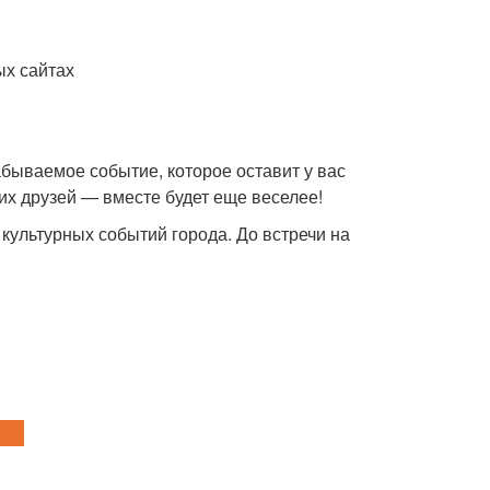
ых сайтах
абываемое событие, которое оставит у вас
их друзей — вместе будет еще веселее!
 культурных событий города. До встречи на