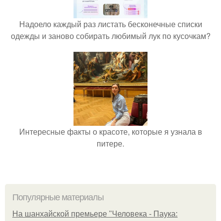
Надоело каждый раз листать бесконечные списки
одежды и заново собирать любимый лук по кусочкам?
Интересные факты о красоте, которые я узнала в
питере.
Популярные материалы
На шанхайской премьере "Человека - Паука: