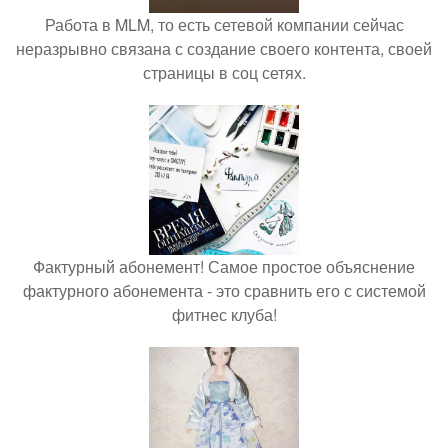
Работа в MLM, то есть сетевой компании сейчас
неразрывно связана с создание своего контента, своей
страницы в соц сетях.
Фактурный абонемент! Самое простое объяснение
фактурного абонемента - это сравнить его с системой
фитнес клуба!