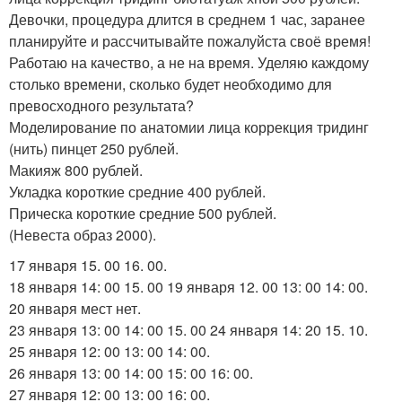
Девочки, процедура длится в среднем 1 час, заранее
планируйте и рассчитывайте пожалуйста своё время!
Работаю на качество, а не на время. Уделяю каждому
столько времени, сколько будет необходимо для
превосходного результата?
Моделирование по анатомии лица коррекция тридинг
(нить) пинцет 250 рублей.
Макияж 800 рублей.
Укладка короткие средние 400 рублей.
Прическа короткие средние 500 рублей.
(Невеста образ 2000).
17 января 15. 00 16. 00.
18 января 14: 00 15. 00 19 января 12. 00 13: 00 14: 00.
20 января мест нет.
23 января 13: 00 14: 00 15. 00 24 января 14: 20 15. 10.
25 января 12: 00 13: 00 14: 00.
26 января 13: 00 14: 00 15: 00 16: 00.
27 января 12: 00 13: 00 16: 00.