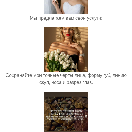
Мы предлагаем вам свои услуги:
Сохраняйте мои точные черты лица, форму губ, линию
скул, носа и разрез глаз.