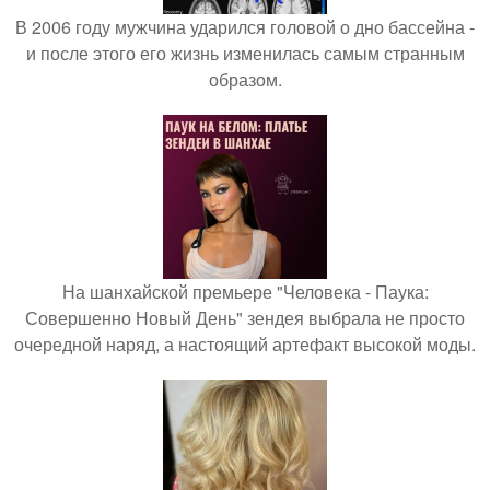
В 2006 году мужчина ударился головой о дно бассейна -
и после этого его жизнь изменилась самым странным
образом.
На шанхайской премьере "Человека - Паука:
Совершенно Новый День" зендея выбрала не просто
очередной наряд, а настоящий артефакт высокой моды.