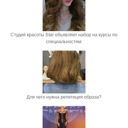
Студия красоты Star объявляет набор на курсы по
специальностям:
Для чего нужна репетиция образа?