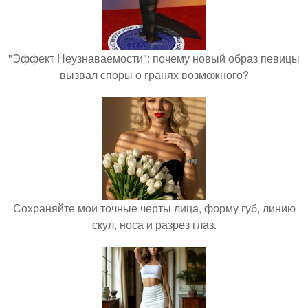
"Эффект Неузнаваемости": почему новый образ певицы
вызвал споры о гранях возможного?
Сохраняйте мои точные черты лица, форму губ, линию
скул, носа и разрез глаз.