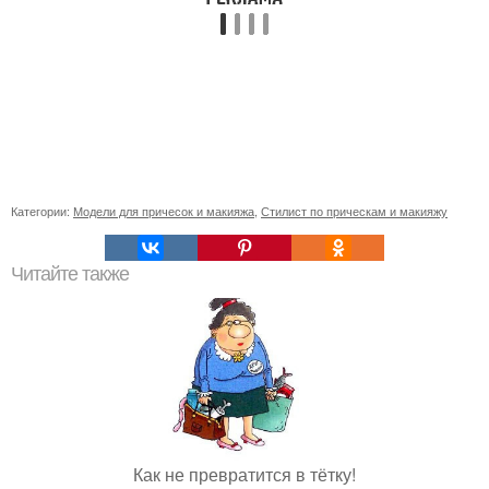
Категории:
Модели для причесок и макияжа
,
Стилист по прическам и макияжу
Читайте также
Как не превратится в тётку!