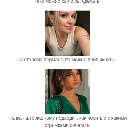
таки можно было бы сделать.
К старому перманенту можно привыкнуть.
Челка - шторка: кому подходит, как носить и с какими
стрижками сочетать.