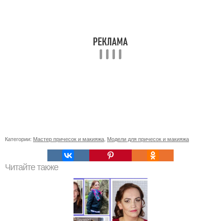
Категории:
Мастер причесок и макияжа
,
Модели для причесок и макияжа
Читайте также