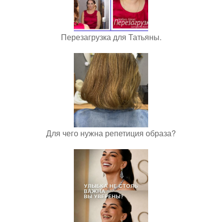
Перезагрузка для Татьяны.
Для чего нужна репетиция образа?