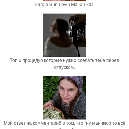
Barbie Sun Lovin Malibu 70s.
Топ 5 процедур которые нужно сделать тебе перед
отпуском.
Мой ответ на комментарий о том, что "ну маникюр то всё