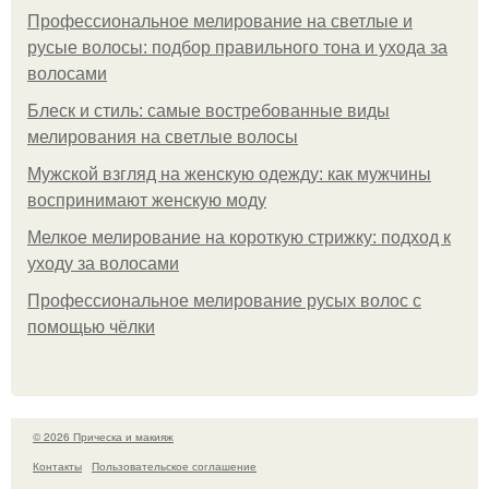
Профессиональное мелирование на светлые и
русые волосы: подбор правильного тона и ухода за
волосами
Блеск и стиль: самые востребованные виды
мелирования на светлые волосы
Мужской взгляд на женскую одежду: как мужчины
воспринимают женскую моду
Мелкое мелирование на короткую стрижку: подход к
уходу за волосами
Профессиональное мелирование русых волос с
помощью чёлки
© 2026 Прическа и макияж
Контакты
Пользовательское соглашение