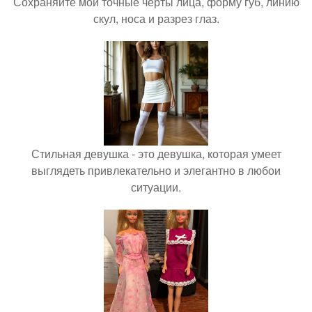
Сохраняйте мои точные черты лица, форму губ, линию
скул, носа и разрез глаз.
Стильная девушка - это девушка, которая умеет
выглядеть привлекательно и элегантно в любои
ситуации.