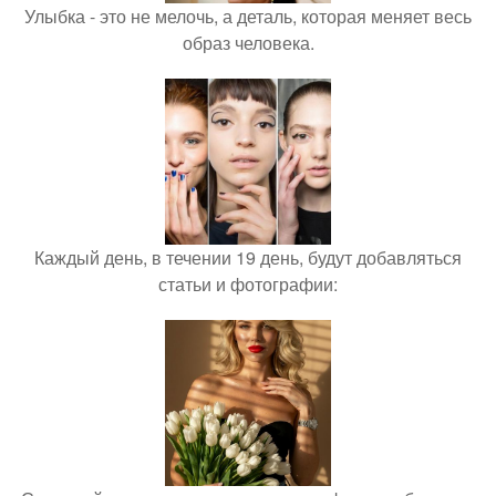
Улыбка - это не мелочь, а деталь, которая меняет весь
образ человека.
Каждый день, в течении 19 день, будут добавляться
статьи и фотографии: