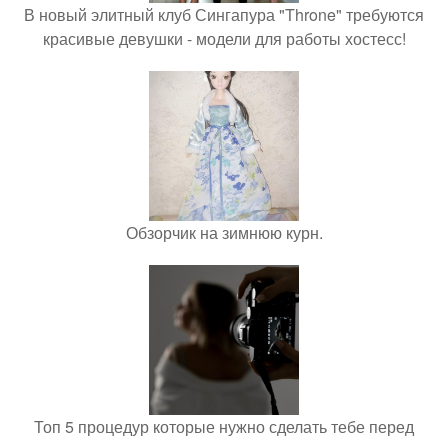
В новый элитный клуб Сингапура "Throne" требуются
красивые девушки - модели для работы хостесс!
Обзорчик на зимнюю курн.
Топ 5 процедур которые нужно сделать тебе перед