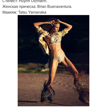
Стилист: Huynh Utzmann.
Женская прическа: Brian Buenaventura.
Макияж: Tatsu Yamanaka