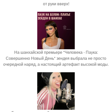
от руки вверх!
На шанхайской премьере "Человека - Паука:
Совершенно Новый День" зендея выбрала не просто
очередной наряд, а настоящий артефакт высокой моды.