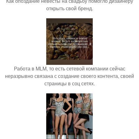
Как опоздание невесты на свадьбу помогло дизайнеру
открыть свой бренд.
Работа в MLM, то есть сетевой компании сейчас
неразрывно связана с создание своего контента, своей
страницы в соц сетях.