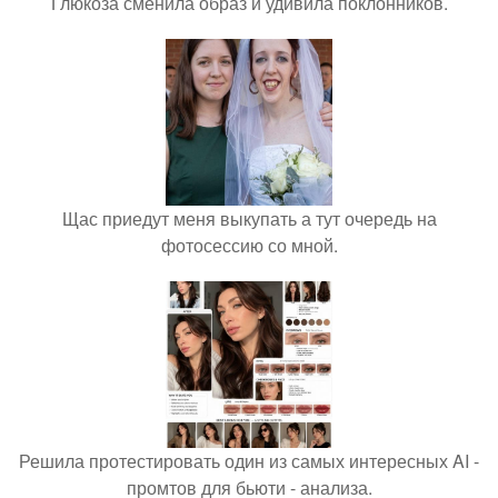
Глюкоза сменила образ и удивила поклонников.
Щас приедут меня выкупать а тут очередь на
фотосессию со мной.
Решила протестировать один из самых интересных AI -
промтов для бьюти - анализа.