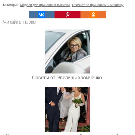
Категории:
Модели для причесок и макияжа
,
Стилист по прическам и макияжу
Читайте также
Советы от Эвелины хромченко.