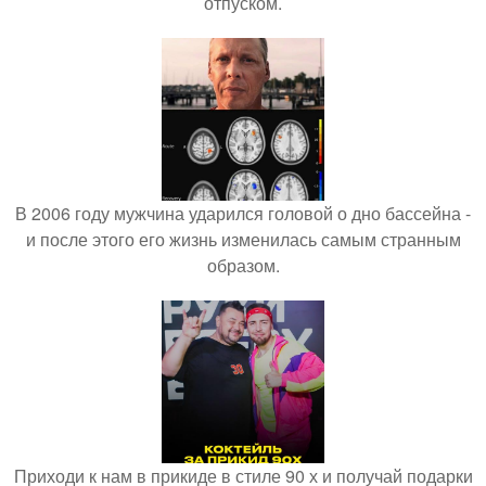
отпуском.
В 2006 году мужчина ударился головой о дно бассейна -
и после этого его жизнь изменилась самым странным
образом.
Приходи к нам в прикиде в стиле 90 х и получай подарки