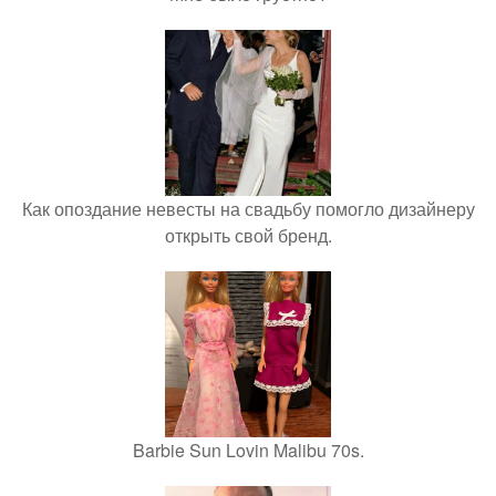
Как опоздание невесты на свадьбу помогло дизайнеру
открыть свой бренд.
Barbie Sun Lovin Malibu 70s.