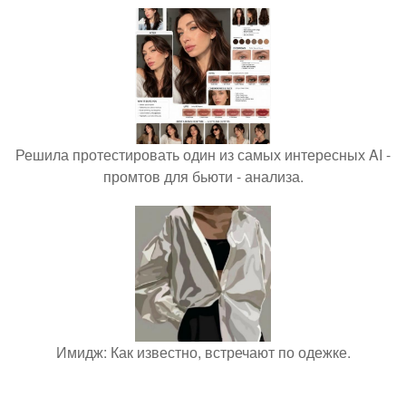
Решила протестировать один из самых интересных AI -
промтов для бьюти - анализа.
Имидж: Как известно, встречают по одежке.