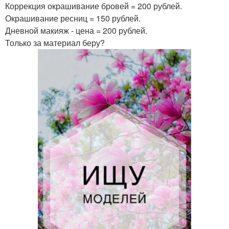
Коррекция окрашивание бровей = 200 рублей.
Окрашивание ресниц = 150 рублей.
Дневной макияж - цена = 200 рублей.
Только за материал беру?