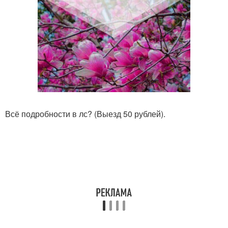
Всё подробности в лс? (Выезд 50 рублей).