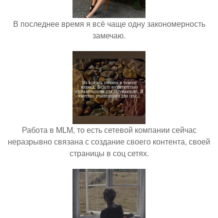
В последнее время я всё чаще одну закономерность
замечаю.
Работа в MLM, то есть сетевой компании сейчас
неразрывно связана с создание своего контента, своей
страницы в соц сетях.