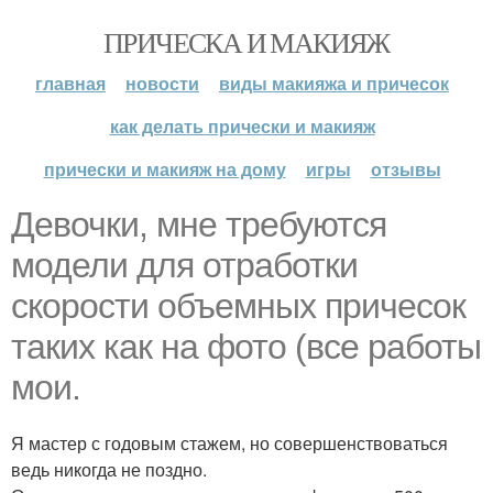
ПРИЧЕСКА И МАКИЯЖ
главная
новости
виды макияжа и причесок
как делать прически и макияж
прически и макияж на дому
игры
отзывы
Девочки, мне требуются
модели для отработки
скорости объемных причесок
таких как на фото (все работы
мои.
Я мастер с годовым стажем, но совершенствоваться
ведь никогда не поздно.