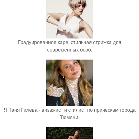
Градуированное каре, стильная стрижка для
современных особ.
Я Таня Гилева - визажист и стилист по прическам города
Тюмени.