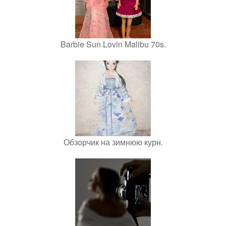
Barbie Sun Lovin Malibu 70s.
Обзорчик на зимнюю курн.