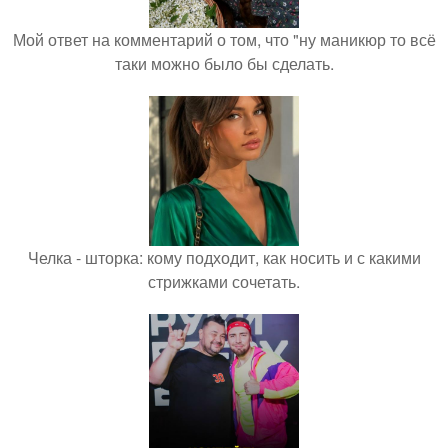
Мой ответ на комментарий о том, что "ну маникюр то всё
таки можно было бы сделать.
Челка - шторка: кому подходит, как носить и с какими
стрижками сочетать.