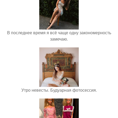
В последнее время я всё чаще одну закономерность
замечаю.
Утро невесты. Будуарная фотосессия.