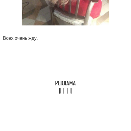
Всех очень жду.