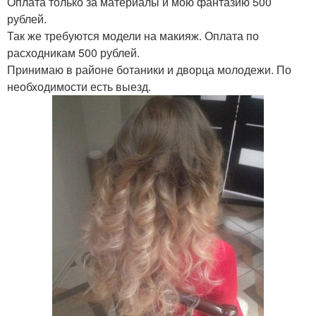
Оплата только за материалы и мою фантазию 500
рублей.
Так же требуются модели на макияж. Оплата по
расходникам 500 рублей.
Принимаю в районе ботаники и дворца молодежи. По
необходимости есть выезд.