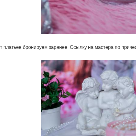
т платьев бронируем заранее! Ссылку на мастера по причес