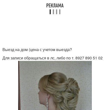
Выезд на дом (цена с учетом выезда?
Для записи обращаться в лс, либо по т. 8927 890 51 02