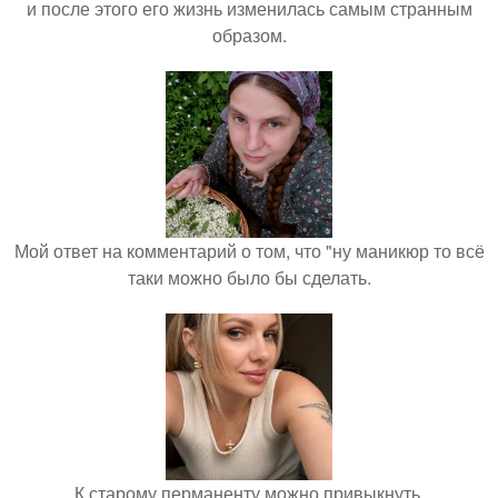
и после этого его жизнь изменилась самым странным
образом.
Мой ответ на комментарий о том, что "ну маникюр то всё
таки можно было бы сделать.
К старому перманенту можно привыкнуть.