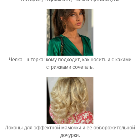
Челка - шторка: кому подходит, как носить и с какими
стрижками сочетать.
Локоны для эффектной мамочки и её обворожительной
дочурки.