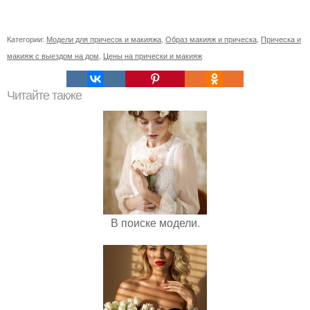
Категории:
Модели для причесок и макияжа
,
Образ макияж и прическа
,
Прическа и
макияж с выездом на дом
,
Цены на прически и макияж
Читайте также
В поиске модели.