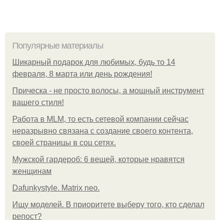
Популярные материалы
Шикарный подарок для любимых, будь то 14
февраля, 8 марта или день рождения!
Прическа - не просто волосы, а мощный инструмент
вашего стиля!
Работа в MLM, то есть сетевой компании сейчас
неразрывно связана с создание своего контента,
своей страницы в соц сетях.
Мужской гардероб: 6 вещей, которые нравятся
женщинам
Dafunkystyle. Matrix neo.
Ищу моделей. В приоритете выберу того, кто сделал
репост?