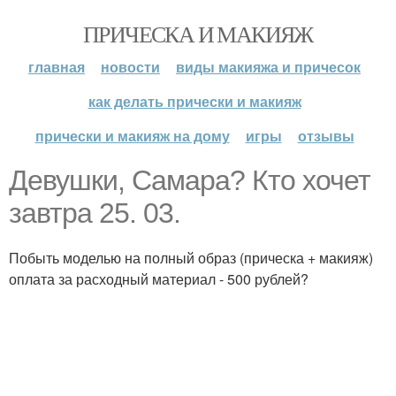
ПРИЧЕСКА И МАКИЯЖ
главная
новости
виды макияжа и причесок
как делать прически и макияж
прически и макияж на дому
игры
отзывы
Девушки, Самара? Кто хочет
завтра 25. 03.
Побыть моделью на полный образ (прическа + макияж)
оплата за расходный материал - 500 рублей?