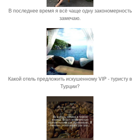
В последнее время я всё чаще одну закономерность
замечаю.
Какой отель предложить искушенному VIP - туристу в
Турции?