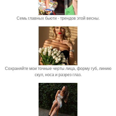
Семь главных бьюти - трендов этой весны.
Сохраняйте мои точные черты лица, форму губ, линию
скул, носа и разрез глаз.