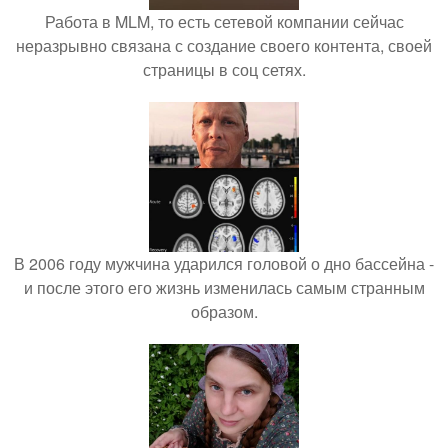
Работа в MLM, то есть сетевой компании сейчас
неразрывно связана с создание своего контента, своей
страницы в соц сетях.
В 2006 году мужчина ударился головой о дно бассейна -
и после этого его жизнь изменилась самым странным
образом.