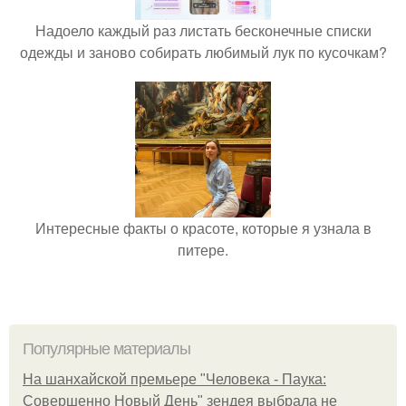
Надоело каждый раз листать бесконечные списки
одежды и заново собирать любимый лук по кусочкам?
Интересные факты о красоте, которые я узнала в
питере.
Популярные материалы
На шанхайской премьере "Человека - Паука:
Совершенно Новый День" зендея выбрала не