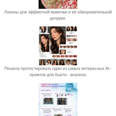
Локоны для эффектной мамочки и её обворожительной
дочурки.
Решила протестировать один из самых интересных AI -
промтов для бьюти - анализа.