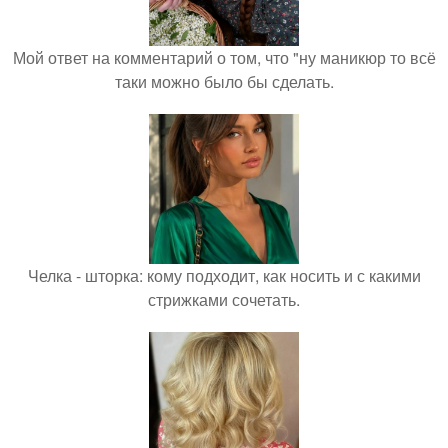
Мой ответ на комментарий о том, что "ну маникюр то всё
таки можно было бы сделать.
Челка - шторка: кому подходит, как носить и с какими
стрижками сочетать.