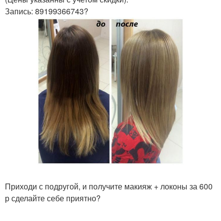
Запись: 89199366743?
Приходи с подругой, и получите макияж + локоны за 600
р сделайте себе приятно?