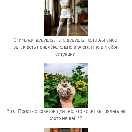
Стильная девушка - это девушка, которая умеет
выглядеть привлекательно и элегантно в любои
ситуации.
? 10. Простых советов для тех, кто хочет выглядеть на
фото няшей *?