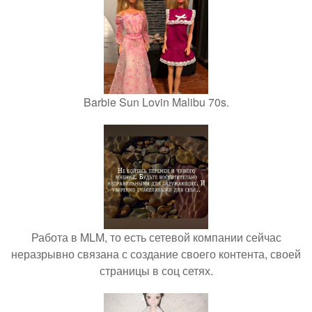
Barbie Sun Lovin Malibu 70s.
Работа в MLM, то есть сетевой компании сейчас
неразрывно связана с создание своего контента, своей
страницы в соц сетях.