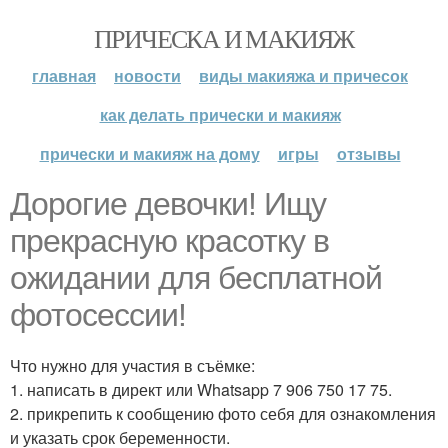
ПРИЧЕСКА И МАКИЯЖ
главная
новости
виды макияжа и причесок
как делать прически и макияж
прически и макияж на дому
игры
отзывы
Дорогие девочки! Ищу
прекрасную красотку в
ожидании для бесплатной
фотосессии!
Что нужно для участия в съёмке:
1. написать в директ или Whatsapp 7 906 750 17 75.
2. прикрепить к сообщению фото себя для ознакомления
и указать срок беременности.