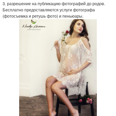
3. разрешение на публикацию фотографий до родов.
Бесплатно предоставляются услуги фотографа
(фотосъемка и ретушь фото) и пеньюары.