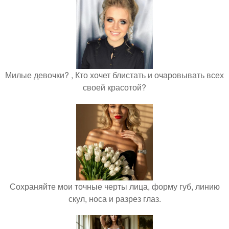
Милые девочки? , Кто хочет блистать и очаровывать всех
своей красотой?
Сохраняйте мои точные черты лица, форму губ, линию
скул, носа и разрез глаз.