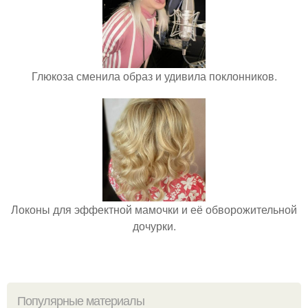
Глюкоза сменила образ и удивила поклонников.
Локоны для эффектной мамочки и её обворожительной
дочурки.
Популярные материалы