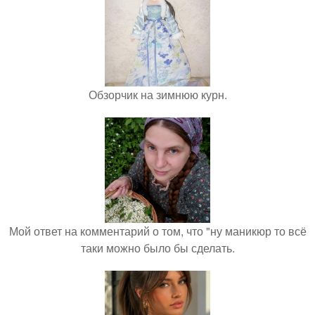
Обзорчик на зимнюю курн.
Мой ответ на комментарий о том, что "ну маникюр то всё
таки можно было бы сделать.