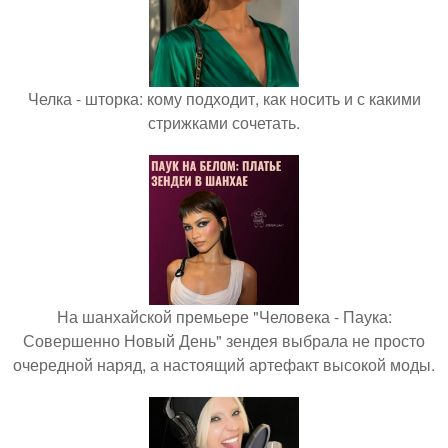
Челка - шторка: кому подходит, как носить и с какими
стрижками сочетать.
На шанхайской премьере "Человека - Паука:
Совершенно Новый День" зендея выбрала не просто
очередной наряд, а настоящий артефакт высокой моды.