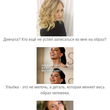
Девчата? Кто ещё не успел записаться ко мне на образ?
Улыбка - это не мелочь, а деталь, которая меняет весь
образ человека.