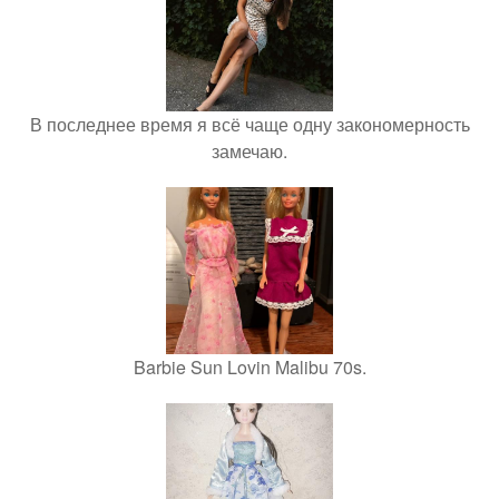
В последнее время я всё чаще одну закономерность
замечаю.
Barbie Sun Lovin Malibu 70s.