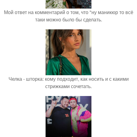
Мой ответ на комментарий о том, что "ну маникюр то всё
таки можно было бы сделать.
Челка - шторка: кому подходит, как носить и с какими
стрижками сочетать.