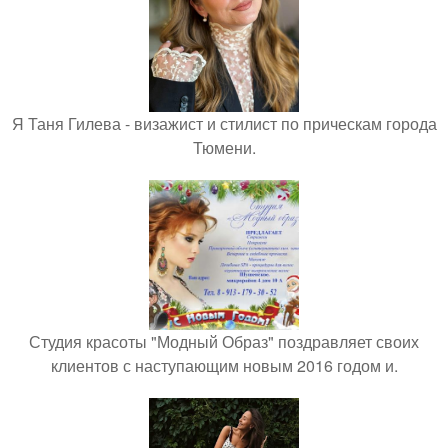
Я Таня Гилева - визажист и стилист по прическам города
Тюмени.
Студия красоты "Модный Образ" поздравляет своих
клиентов с наступающим новым 2016 годом и.