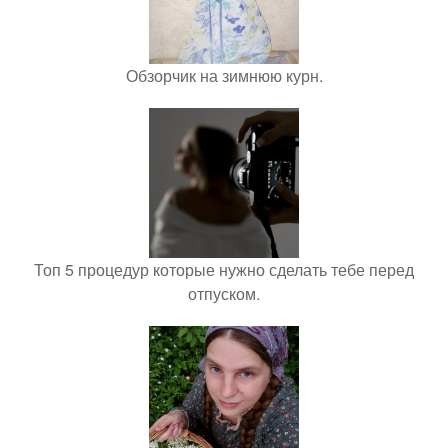
Обзорчик на зимнюю курн.
Топ 5 процедур которые нужно сделать тебе перед
отпуском.