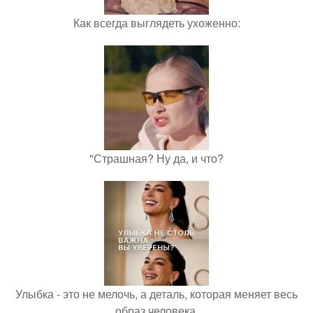
Как всегда выглядеть ухоженно:
"Страшная? Ну да, и что?
Улыбка - это не мелочь, а деталь, которая меняет весь
образ человека.