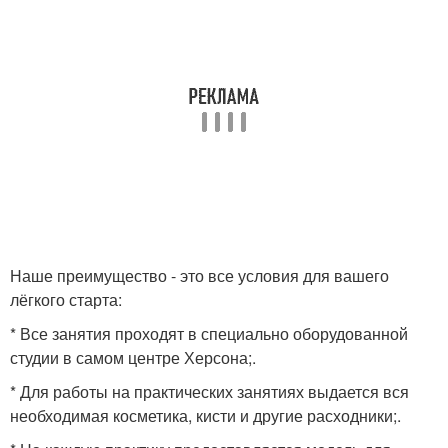
Наше преимущество - это все условия для вашего
лёгкого старта:
* Все занятия проходят в специально оборудованной
студии в самом центре Херсона;.
* Для работы на практических занятиях выдается вся
необходимая косметика, кисти и другие расходники;.