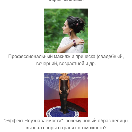
Профессиональный макияж и прическа (свадебный,
вечерний, возрастной и др.
"Эффект Неузнаваемости": почему новый образ певицы
вызвал споры о гранях возможного?