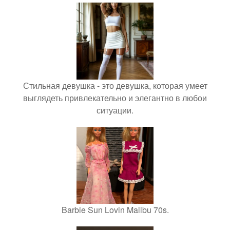
Стильная девушка - это девушка, которая умеет
выглядеть привлекательно и элегантно в любои
ситуации.
Barbie Sun Lovin Malibu 70s.