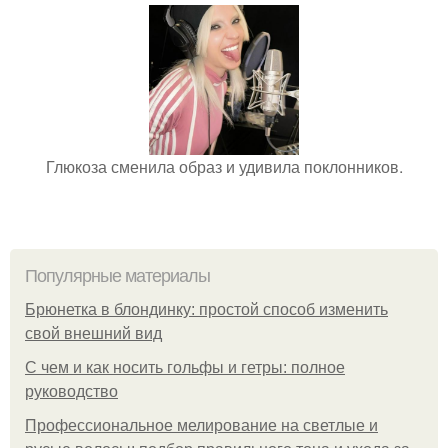
Глюкоза сменила образ и удивила поклонников.
Популярные материалы
Брюнетка в блондинку: простой способ изменить
свой внешний вид
С чем и как носить гольфы и гетры: полное
руководство
Профессиональное мелирование на светлые и