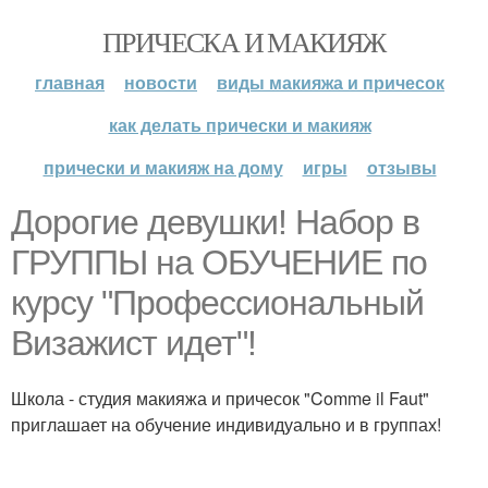
ПРИЧЕСКА И МАКИЯЖ
главная
новости
виды макияжа и причесок
как делать прически и макияж
прически и макияж на дому
игры
отзывы
Дорогие девушки! Набор в
ГРУППЫ на ОБУЧЕНИЕ по
курсу "Профессиональный
Визажист идет"!
Школа - студия макияжа и причесок "Comme il Faut"
приглашает на обучение индивидуально и в группах!