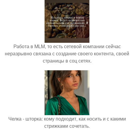
Работа в MLM, то есть сетевой компании сейчас
неразрывно связана с создание своего контента, своей
страницы в соц сетях.
Челка - шторка: кому подходит, как носить и с какими
стрижками сочетать.