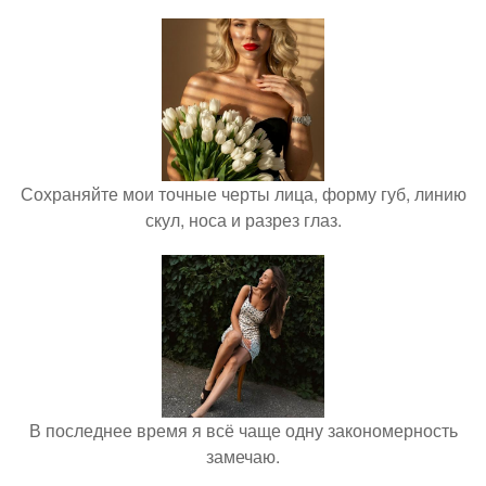
Сохраняйте мои точные черты лица, форму губ, линию
скул, носа и разрез глаз.
В последнее время я всё чаще одну закономерность
замечаю.