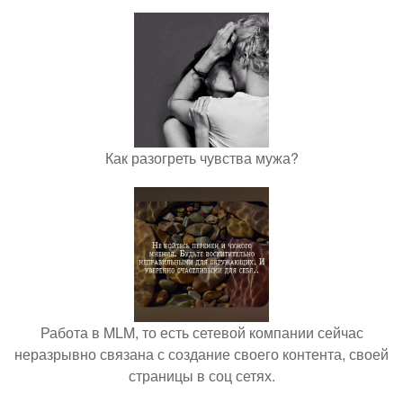
Как разогреть чувства мужа?
Работа в MLM, то есть сетевой компании сейчас
неразрывно связана с создание своего контента, своей
страницы в соц сетях.