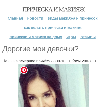
ПРИЧЕСКА И МАКИЯЖ
главная
новости
виды макияжа и причесок
как делать прически и макияж
прически и макияж на дому
игры
отзывы
Дорогие мои девочки?
Цены на вечерние причёски 800-1300. Косы 200-700