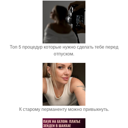
Топ 5 процедур которые нужно сделать тебе перед
отпуском.
К старому перманенту можно привыкнуть.