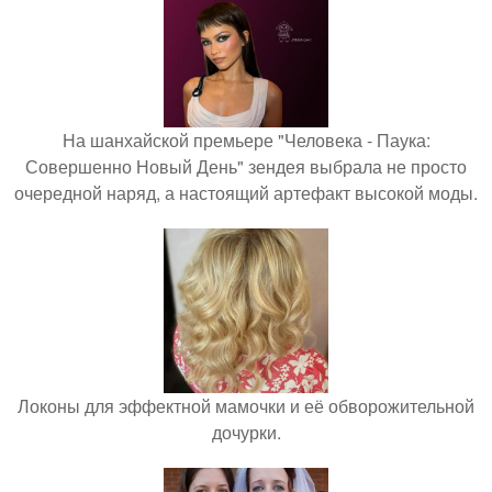
На шанхайской премьере "Человека - Паука:
Совершенно Новый День" зендея выбрала не просто
очередной наряд, а настоящий артефакт высокой моды.
Локоны для эффектной мамочки и её обворожительной
дочурки.