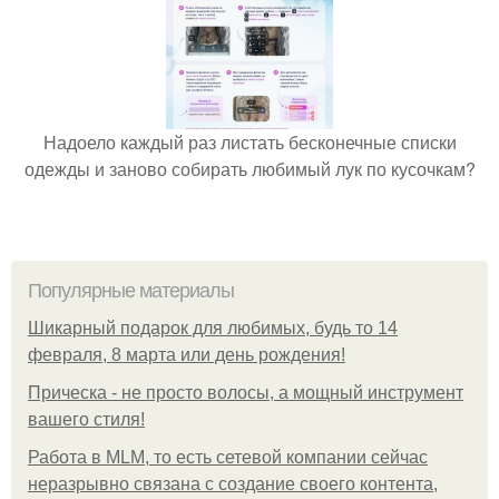
Надоело каждый раз листать бесконечные списки
одежды и заново собирать любимый лук по кусочкам?
Популярные материалы
Шикарный подарок для любимых, будь то 14
февраля, 8 марта или день рождения!
Прическа - не просто волосы, а мощный инструмент
вашего стиля!
Работа в MLM, то есть сетевой компании сейчас
неразрывно связана с создание своего контента,