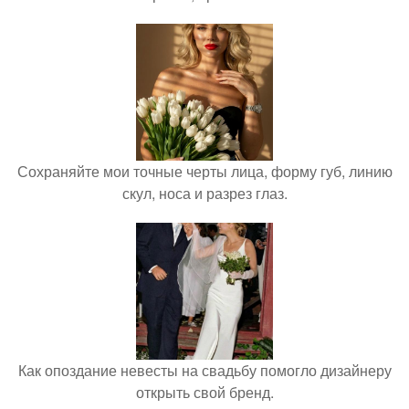
Сохраняйте мои точные черты лица, форму губ, линию
скул, носа и разрез глаз.
Как опоздание невесты на свадьбу помогло дизайнеру
открыть свой бренд.