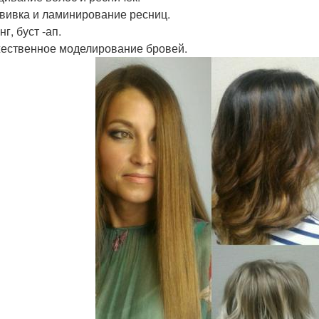
вивка и ламинирование ресниц.
г, буст -ап.
ественное моделирование бровей.