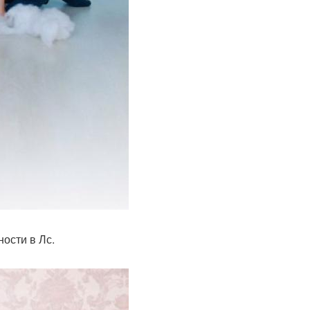
ости в Лс.