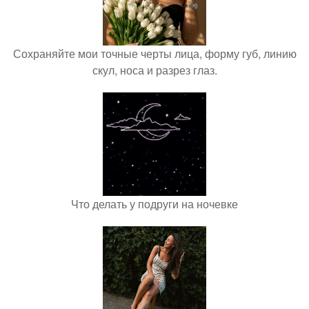
Сохраняйте мои точные черты лица, форму губ, линию
скул, носа и разрез глаз.
Что делать у подруги на ночевке