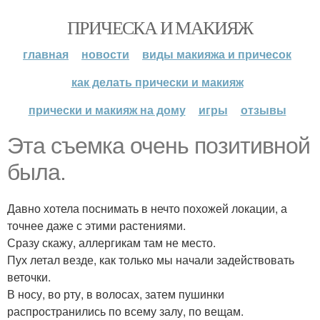
ПРИЧЕСКА И МАКИЯЖ
главная
новости
виды макияжа и причесок
как делать прически и макияж
прически и макияж на дому
игры
отзывы
Эта съемка очень позитивной
была.
Давно хотела поснимать в нечто похожей локации, а
точнее даже с этими растениями.
Сразу скажу, аллергикам там не место.
Пух летал везде, как только мы начали задействовать
веточки.
В носу, во рту, в волосах, затем пушинки
распространились по всему залу, по вещам.