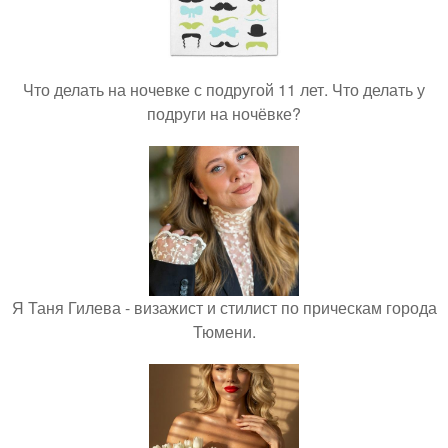
Что делать на ночевке с подругой 11 лет. Что делать у
подруги на ночёвке?
Я Таня Гилева - визажист и стилист по прическам города
Тюмени.