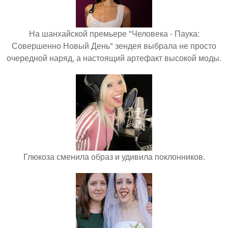
На шанхайской премьере "Человека - Паука:
Совершенно Новый День" зендея выбрала не просто
очередной наряд, а настоящий артефакт высокой моды.
Глюкоза сменила образ и удивила поклонников.