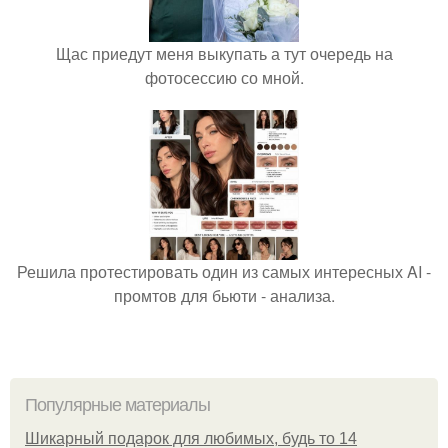
Щас приедут меня выкупать а тут очередь на
фотосессию со мной.
Решила протестировать один из самых интересных AI -
промтов для бьюти - анализа.
Популярные материалы
Шикарный подарок для любимых, будь то 14