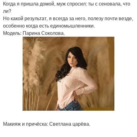
Когда я пришла домой, муж спросил: ты с сеновала, что
ли?
Но какой результат, я всегда за него, полезу почти везде,
особенно когда есть единомышленники.
Модель: Парина Соколова.
Макияж и причёска: Светлана царёва.