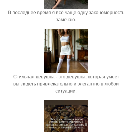
В последнее время я всё чаще одну закономерность
замечаю.
Стильная девушка - это девушка, которая умеет
выглядеть привлекательно и элегантно в любои
ситуации.