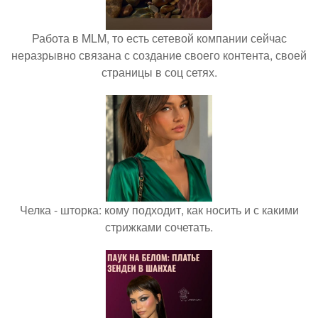
Работа в MLM, то есть сетевой компании сейчас
неразрывно связана с создание своего контента, своей
страницы в соц сетях.
Челка - шторка: кому подходит, как носить и с какими
стрижками сочетать.