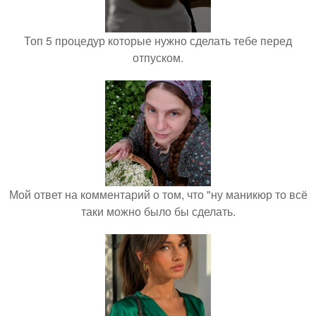
Топ 5 процедур которые нужно сделать тебе перед
отпуском.
Мой ответ на комментарий о том, что "ну маникюр то всё
таки можно было бы сделать.