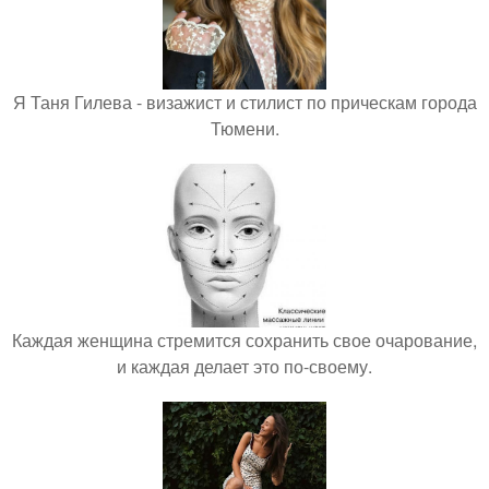
Я Таня Гилева - визажист и стилист по прическам города
Тюмени.
Каждая женщина стремится сохранить свое очарование,
и каждая делает это по-своему.