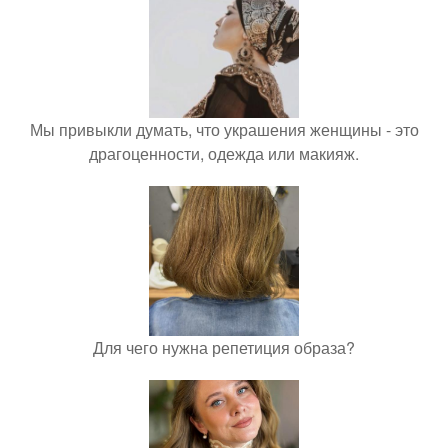
Мы привыкли думать, что украшения женщины - это
драгоценности, одежда или макияж.
Для чего нужна репетиция образа?