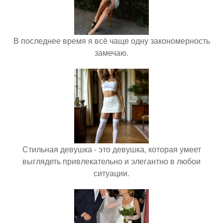
В последнее время я всё чаще одну закономерность
замечаю.
Стильная девушка - это девушка, которая умеет
выглядеть привлекательно и элегантно в любои
ситуации.