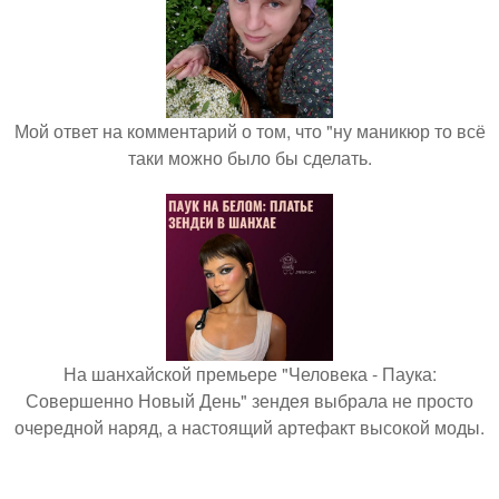
Мой ответ на комментарий о том, что "ну маникюр то всё
таки можно было бы сделать.
На шанхайской премьере "Человека - Паука:
Совершенно Новый День" зендея выбрала не просто
очередной наряд, а настоящий артефакт высокой моды.