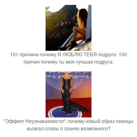
101 причина почему Я ЛЮБЛЮ ТЕБЯ подруге. 100
причин почему ты моя лучшая подруга.
"Эффект Неузнаваемости": почему новый образ певицы
вызвал споры о гранях возможного?