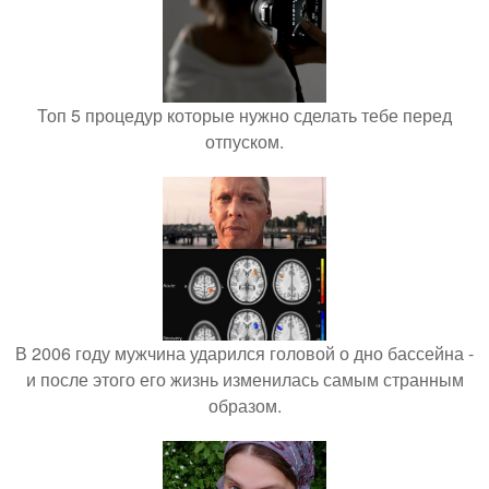
Топ 5 процедур которые нужно сделать тебе перед
отпуском.
В 2006 году мужчина ударился головой о дно бассейна -
и после этого его жизнь изменилась самым странным
образом.