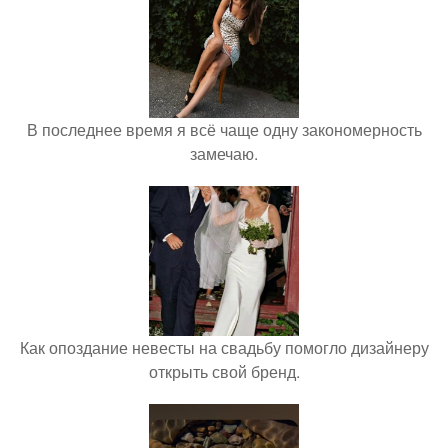
В последнее время я всё чаще одну закономерность
замечаю.
Как опоздание невесты на свадьбу помогло дизайнеру
открыть свой бренд.