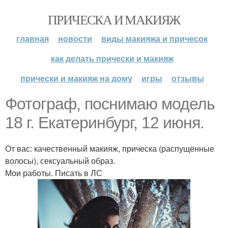
ПРИЧЕСКА И МАКИЯЖ
главная
новости
виды макияжа и причесок
как делать прически и макияж
прически и макияж на дому
игры
отзывы
Фотограф, поснимаю модель
18 г. Екатеринбург, 12 июня.
От вас: качественный макияж, прическа (распущенные
волосы), сексуальный образ.
Мои работы. Писать в ЛС