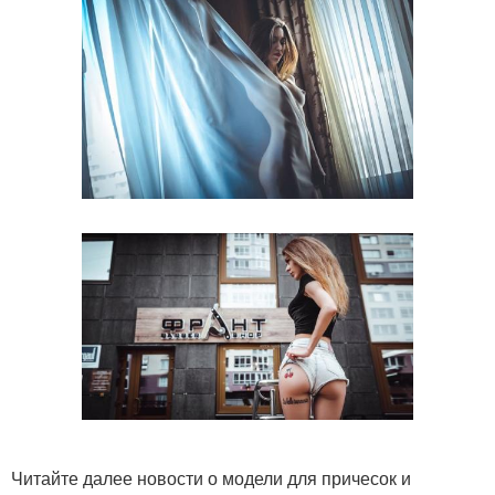
Читайте далее новости о модели для причесок и