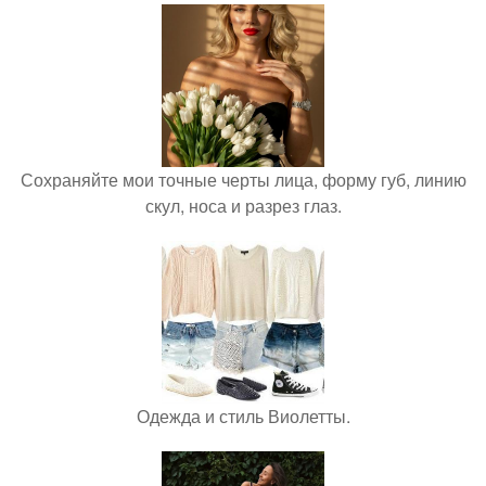
Сохраняйте мои точные черты лица, форму губ, линию
скул, носа и разрез глаз.
Одежда и стиль Виолетты.