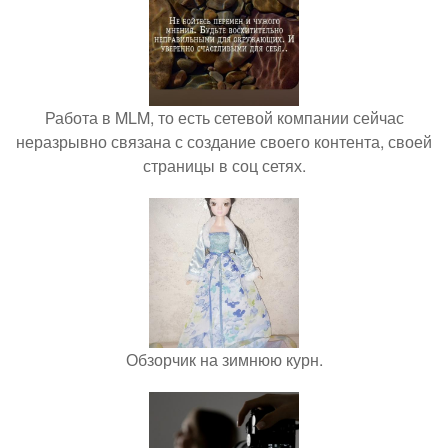
Работа в MLM, то есть сетевой компании сейчас
неразрывно связана с создание своего контента, своей
страницы в соц сетях.
Обзорчик на зимнюю курн.