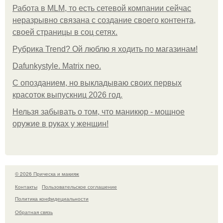
Работа в MLM, то есть сетевой компании сейчас
неразрывно связана с создание своего контента,
своей страницы в соц сетях.
Рубрика Trend? Ой люблю я ходить по магазинам!
Dafunkystyle. Matrix neo.
С опозданием, но выкладываю своих первых
красоток выпускниц 2026 год.
Нельзя забывать о том, что маникюр - мощное
оружие в руках у женщин!
© 2026 Прическа и макияж
Контакты
Пользовательское соглашение
Политика конфидециальности
Обратная связь