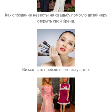
Как опоздание невесты на свадьбу помогло дизайнеру
открыть свой бренд.
Визаж - это прежде всего искусство.