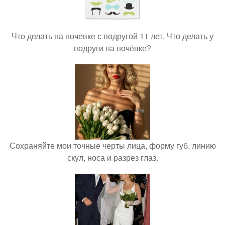
Что делать на ночевке с подругой 11 лет. Что делать у
подруги на ночёвке?
Сохраняйте мои точные черты лица, форму губ, линию
скул, носа и разрез глаз.