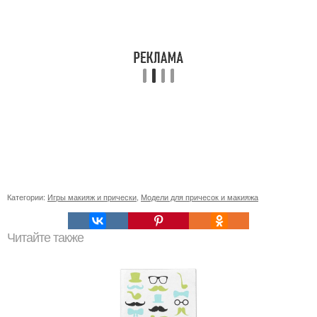
Категории:
Игры макияж и прически
,
Модели для причесок и макияжа
Читайте также