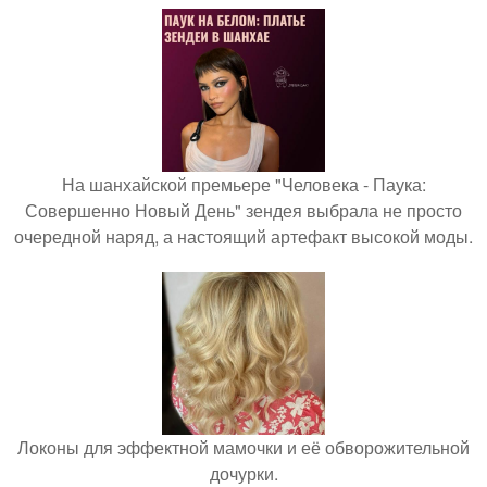
На шанхайской премьере "Человека - Паука:
Совершенно Новый День" зендея выбрала не просто
очередной наряд, а настоящий артефакт высокой моды.
Локоны для эффектной мамочки и её обворожительной
дочурки.