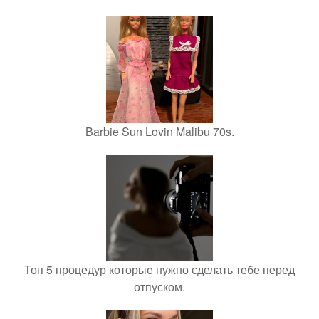
Barbie Sun Lovin Malibu 70s.
Топ 5 процедур которые нужно сделать тебе перед
отпуском.