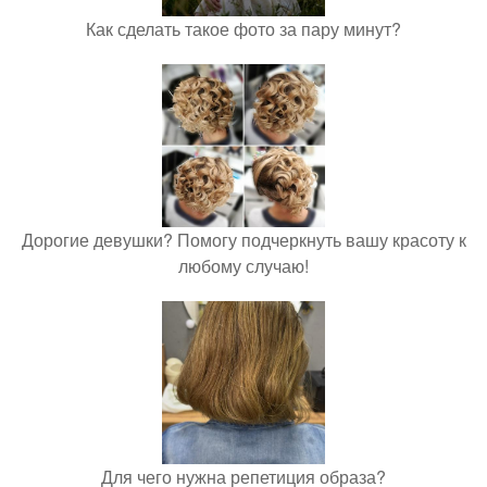
Как сделать такое фото за пару минут?
Дорогие девушки? Помогу подчеркнуть вашу красоту к
любому случаю!
Для чего нужна репетиция образа?