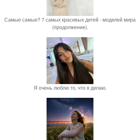
Самые самые? 7 самых красивых детей - моделей мира
(продолжение).
Я очень люблю то, что я делаю.