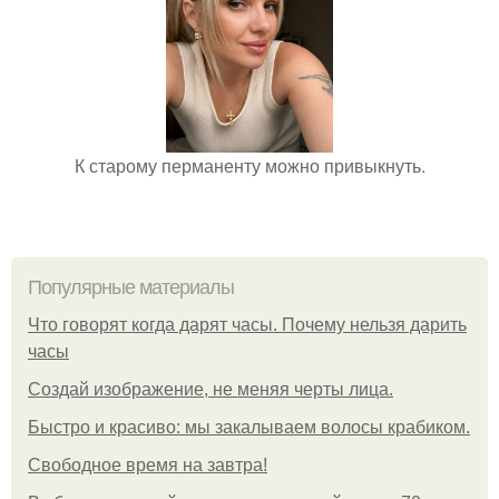
К старому перманенту можно привыкнуть.
Популярные материалы
Что говорят когда дарят часы. Почему нельзя дарить
часы
Создай изображение, не меняя черты лица.
Быстро и красиво: мы закалываем волосы крабиком.
Свободное время на завтра!