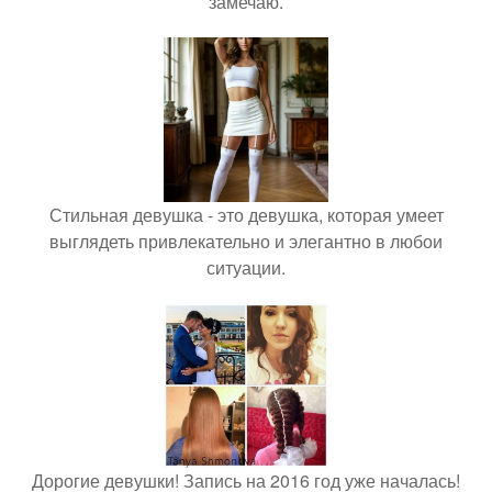
замечаю.
Стильная девушка - это девушка, которая умеет
выглядеть привлекательно и элегантно в любои
ситуации.
Дорогие девушки! Запись на 2016 год уже началась!