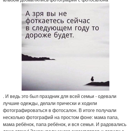
. И ведь это был праздник для всей семьи - одевали
лучшие одежды, делали прически и ходили
фотографироваться в фотосалон. В итоге получали
несколько фотографий на простом фоне: мама папа,
мама ребёнок, папа ребёнок, и вся семья. И радовались