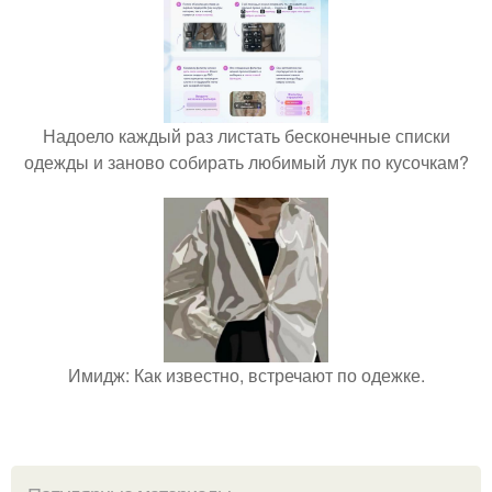
Надоело каждый раз листать бесконечные списки
одежды и заново собирать любимый лук по кусочкам?
Имидж: Как известно, встречают по одежке.