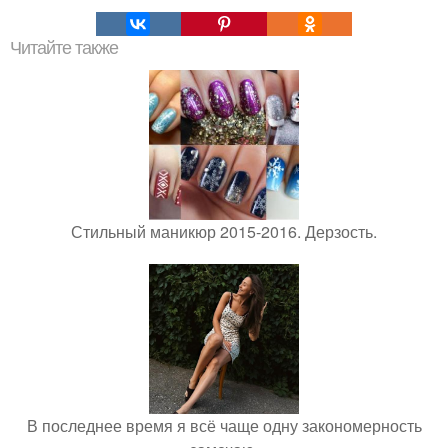
Читайте также
Стильный маникюр 2015-2016. Дерзость.
В последнее время я всё чаще одну закономерность