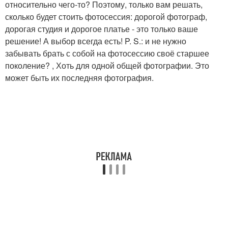
относительно чего-то? Поэтому, только вам решать,
сколько будет стоить фотосессия: дорогой фотограф,
дорогая студия и дорогое платье - это только ваше
решение! А выбор всегда есть! P. S.: и не нужно
забывать брать с собой на фотосессию своё старшее
поколение? , Хоть для одной общей фотографии. Это
может быть их последняя фотография.