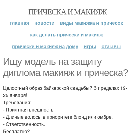
ПРИЧЕСКА И МАКИЯЖ
главная
новости
виды макияжа и причесок
как делать прически и макияж
прически и макияж на дому
игры
отзывы
Ищу модель на защиту
диплома макияж и прическа?
Целостный образ байкерской свадьбы? В пределах 19-
25 января!
Требования:
- Приятная внешность.
- Длиные волосы в приоритете блонд или омбре.
- Ответственность.
Бесплатно?