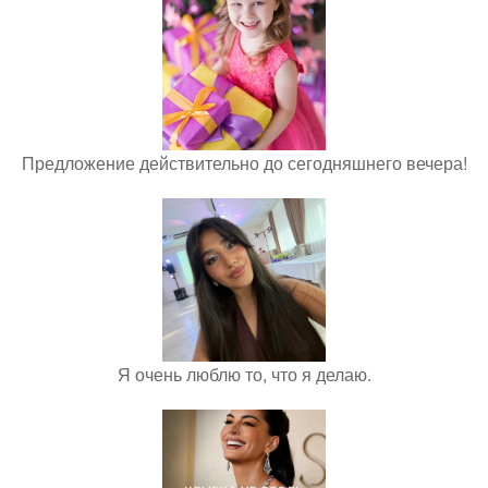
Предложение действительно до сегодняшнего вечера!
Я очень люблю то, что я делаю.