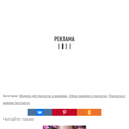
Категории:
Модели для причесок и макияжа
,
Образ макияж и прическа
,
Прическа и
макияж бесплатно
Читайте также