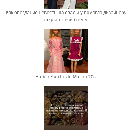
Как опоздание невесты на свадьбу помогло дизайнеру
открыть свой бренд.
Barbie Sun Lovin Malibu 70s.