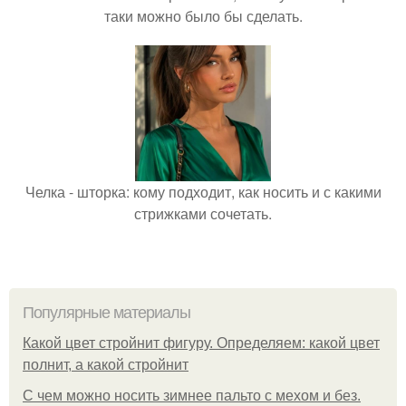
таки можно было бы сделать.
Челка - шторка: кому подходит, как носить и с какими
стрижками сочетать.
Популярные материалы
Какой цвет стройнит фигуру. Определяем: какой цвет
полнит, а какой стройнит
C чем можно носить зимнее пальто с мехом и без.