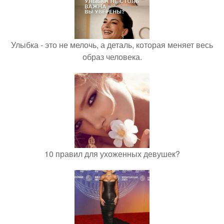
Улыбка - это не мелочь, а деталь, которая меняет весь
образ человека.
10 правил для ухоженных девушек?