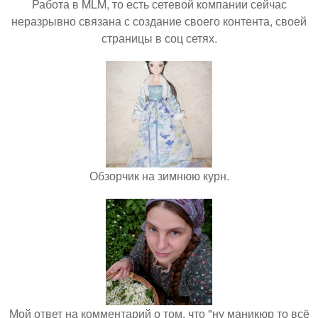
Работа в MLM, то есть сетевой компании сейчас
неразрывно связана с создание своего контента, своей
страницы в соц сетях.
Обзорчик на зимнюю курн.
Мой ответ на комментарий о том, что "ну маникюр то всё