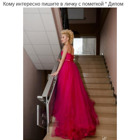
Кому интересно пишите в личку с пометкой * Дипом