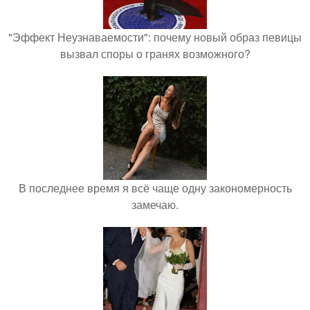
"Эффект Неузнаваемости": почему новый образ певицы
вызвал споры о гранях возможного?
В последнее время я всё чаще одну закономерность
замечаю.