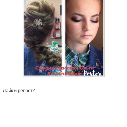
Лайк и репост?