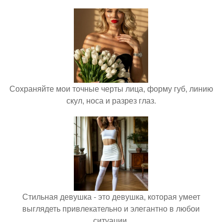
Сохраняйте мои точные черты лица, форму губ, линию
скул, носа и разрез глаз.
Стильная девушка - это девушка, которая умеет
выглядеть привлекательно и элегантно в любои
ситуации.