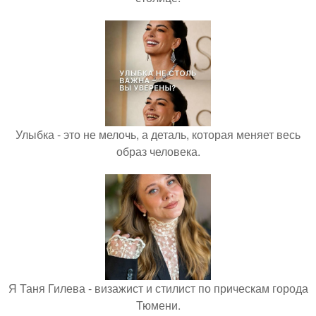
Улыбка - это не мелочь, а деталь, которая меняет весь
образ человека.
Я Таня Гилева - визажист и стилист по прическам города
Тюмени.