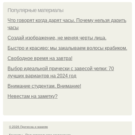
Популярные материалы
Что говорят когда дарят часы. Почему нельзя дарить
часы
Создай изображение, не меняя черты лица.
Быстро и красиво: мы закалываем волосы крабиком.
Свободное время на завтра!
Выбор идеальной прически с завесой челки: 70
лучших вариантов на 2024 год
Внимание студентам. Внимание!
Невестам на заметку?
© 2026 Прическа и макияж
Контакты
Пользовательское соглашение