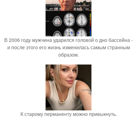
В 2006 году мужчина ударился головой о дно бассейна -
и после этого его жизнь изменилась самым странным
образом.
К старому перманенту можно привыкнуть.