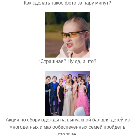
Как сделать такое фото за пару минут?
"Страшная? Ну да, и что?
Акция по сбору одежды на выпускной бал для детей из
многодетных и малообеспеченных семей пройдет в
столице.