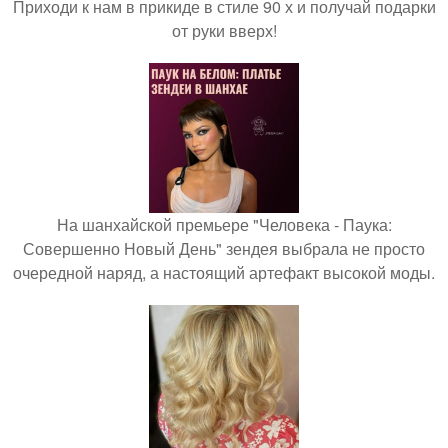
Приходи к нам в прикиде в стиле 90 х и получай подарки
от руки вверх!
На шанхайской премьере "Человека - Паука:
Совершенно Новый День" зендея выбрала не просто
очередной наряд, а настоящий артефакт высокой моды.