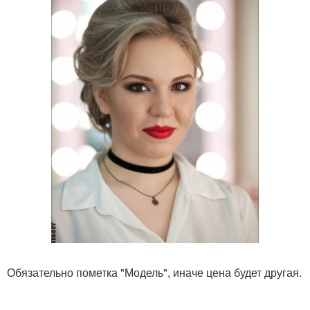
Обязательно пометка "Модель", иначе цена будет другая.