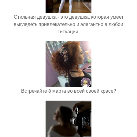
Стильная девушка - это девушка, которая умеет
выглядеть привлекательно и элегантно в любои
ситуации.
Встречайте 8 марта во всей своей красе?