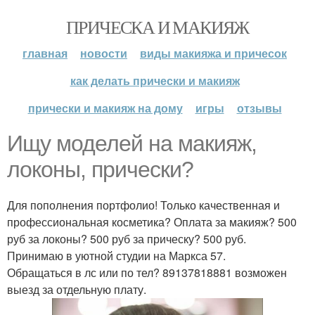
ПРИЧЕСКА И МАКИЯЖ
главная
новости
виды макияжа и причесок
как делать прически и макияж
прически и макияж на дому
игры
отзывы
Ищу моделей на макияж,
локоны, прически?
Для пополнения портфолио! Только качественная и
профессиональная косметика? Оплата за макияж? 500
руб за локоны? 500 руб за прическу? 500 руб.
Принимаю в уютной студии на Маркса 57.
Обращаться в лс или по тел? 89137818881 возможен
выезд за отдельную плату.