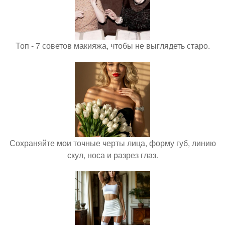
Топ - 7 советов макияжа, чтобы не выглядеть старо.
Сохраняйте мои точные черты лица, форму губ, линию
скул, носа и разрез глаз.