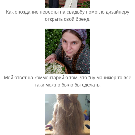
Как опоздание невесты на свадьбу помогло дизайнеру
открыть свой бренд.
Мой ответ на комментарий о том, что "ну маникюр то всё
таки можно было бы сделать.