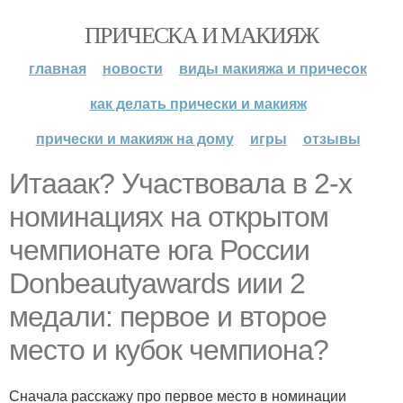
ПРИЧЕСКА И МАКИЯЖ
главная
новости
виды макияжа и причесок
как делать прически и макияж
прически и макияж на дому
игры
отзывы
Итааак? Участвовала в 2-х
номинациях на открытом
чемпионате юга России
Donbeautyawards иии 2
медали: первое и второе
место и кубок чемпиона?
Сначала расскажу про первое место в номинации