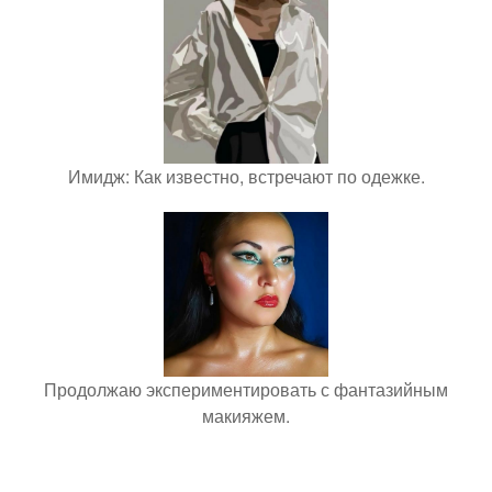
Имидж: Как известно, встречают по одежке.
Продолжаю экспериментировать с фантазийным
макияжем.