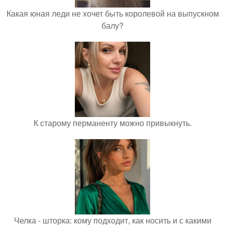
Какая юная леди не хочет быть королевой на выпускном
балу?
К старому перманенту можно привыкнуть.
Челка - шторка: кому подходит, как носить и с какими