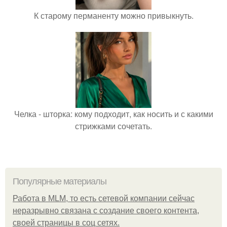
К старому перманенту можно привыкнуть.
Челка - шторка: кому подходит, как носить и с какими
стрижками сочетать.
Популярные материалы
Работа в MLM, то есть сетевой компании сейчас
неразрывно связана с создание своего контента,
своей страницы в соц сетях.