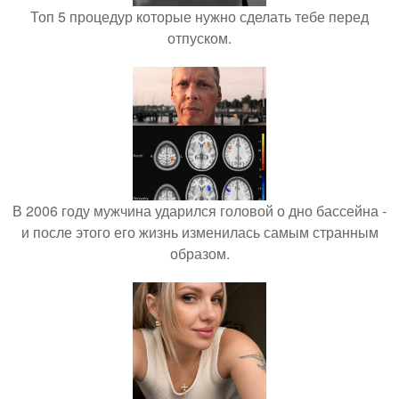
Топ 5 процедур которые нужно сделать тебе перед
отпуском.
В 2006 году мужчина ударился головой о дно бассейна -
и после этого его жизнь изменилась самым странным
образом.