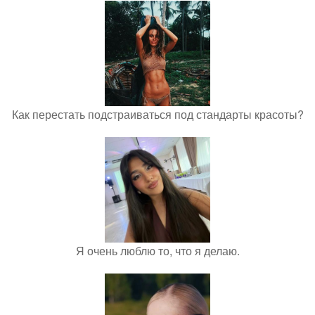
Как перестать подстраиваться под стандарты красоты?
Я очень люблю то, что я делаю.