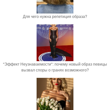
Для чего нужна репетиция образа?
"Эффект Неузнаваемости": почему новый образ певицы
вызвал споры о гранях возможного?