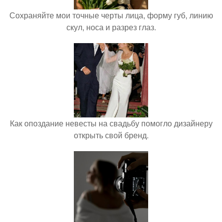
Сохраняйте мои точные черты лица, форму губ, линию
скул, носа и разрез глаз.
Как опоздание невесты на свадьбу помогло дизайнеру
открыть свой бренд.